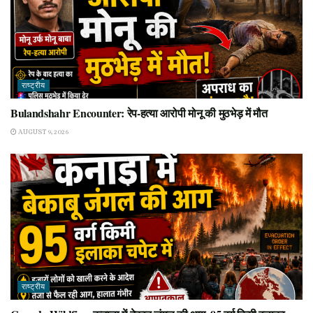
राष्ट्रीय
Bulandshahr Encounter: रेप-हत्या आरोपी मोनू की मुठभेड़ में मौत
AUGUST 9, 2026
राष्ट्रीय