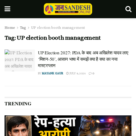
Home
Tag
UP election booth management
Tag:
UP election booth management
UP Election 2027: PDA के बाद अब अखिलेश यादव लाए
‘मिशन-50’, आसान भाषा में समझें क्या है सपा का नया
मास्टरप्लान
BY
MAYANK GAUR
JULY 8, 2026
0
TRENDING