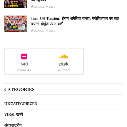
AUGUST 9, 2026
Iran-US Tension: ईरान-अमेरिका तनाव: पेज़ेश्कियान का बड़ा
बयान, होर्मुज़ पर 6 शर्तें
AUGUST 9, 2026
640
23.9k
Followers
Followers
CATEGORIES
UNCATEGORIZED
VIRAL खबरें
अंतरराष्ट्रीय