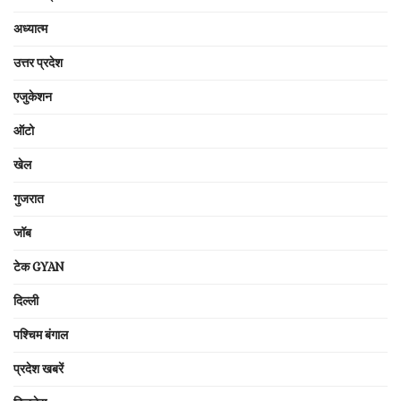
अध्यात्म
उत्तर प्रदेश
एजुकेशन
ऑटो
खेल
गुजरात
जॉब
टेक GYAN
दिल्ली
पश्चिम बंगाल
प्रदेश खबरें