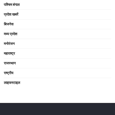
पश्चिम बंगाल
प्रदेश खबरें
बिजनेस
मध्य प्रदेश
मनोरंजन
महाराष्ट्र
राजस्थान
राष्ट्रीय
लाइफस्टाइल