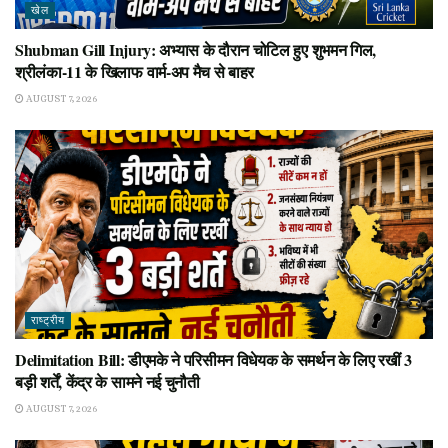
खेल
Shubman Gill Injury: अभ्यास के दौरान चोटिल हुए शुभमन गिल,
श्रीलंका-11 के खिलाफ वार्म-अप मैच से बाहर
AUGUST 7, 2026
राष्ट्रीय
Delimitation Bill: डीएमके ने परिसीमन विधेयक के समर्थन के लिए रखीं 3
बड़ी शर्तें, केंद्र के सामने नई चुनौती
AUGUST 7, 2026