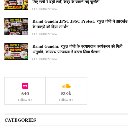
लिए रखीं 3 बड़ी शर्तें, केंद्र के सामने नई चुनौती
AUGUST 7, 2026
Rahul Gandhi JPSC JSSC Protest: राहुल गांधी ने झारखंड
के छात्रों को दिया समर्थन
AUGUST 7, 2026
Rahul Gandhi: राहुल गांधी के प्रयागराज कार्यक्रम को मिली
अनुमति, कायस्थ पाठशाला ने वापस लिया फैसला
AUGUST 7, 2026
640
23.9k
Followers
Followers
CATEGORIES