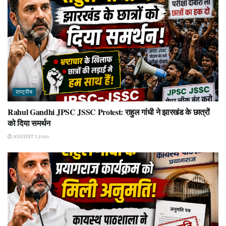
राष्ट्रीय
Rahul Gandhi JPSC JSSC Protest: राहुल गांधी ने झारखंड के छात्रों
को दिया समर्थन
AUGUST 7, 2026