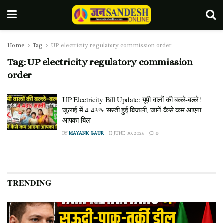
Home
Tag
UP electricity regulatory commission order
Tag:
UP electricity regulatory commission
order
UP Electricity Bill Update: यूपी वालों की बल्ले-बल्ले!
जुलाई में 4.43% सस्ती हुई बिजली, जानें कैसे कम आएगा
आपका बिल
BY
MAYANK GAUR
JUNE 30, 2026
0
TRENDING