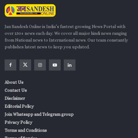
Jan Sandesh Online is India’s fastest growing News Portal with
over 150+ news each day. We cover all major hindi news ranging
from National news to International news. Our team constantly
publishes latest news to keep you updated.
About Us
Contact Us
Disclaimer
Editorial Policy
Join Whatsapp and Telegram group
Privacy Policy
Terms and Conditions