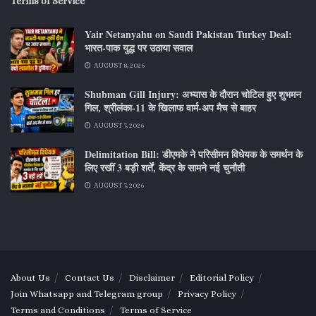
Terms of Service
Yair Netanyahu on Saudi Pakistan Turkey Deal:
भारत-पाक युद्ध पर उठाया सवाल
AUGUST 8, 2026
Shubman Gill Injury: अभ्यास के दौरान चोटिल हुए शुभमन
गिल, श्रीलंका-11 के खिलाफ वार्म-अप मैच से बाहर
AUGUST 7, 2026
Delimitation Bill: डीएमके ने परिसीमन विधेयक के समर्थन के
लिए रखीं 3 बड़ी शर्तें, केंद्र के सामने नई चुनौती
AUGUST 7, 2026
About Us
Contact Us
Disclaimer
Editorial Policy
Join Whatsapp and Telegram group
Privacy Policy
Terms and Conditions
Terms of Service