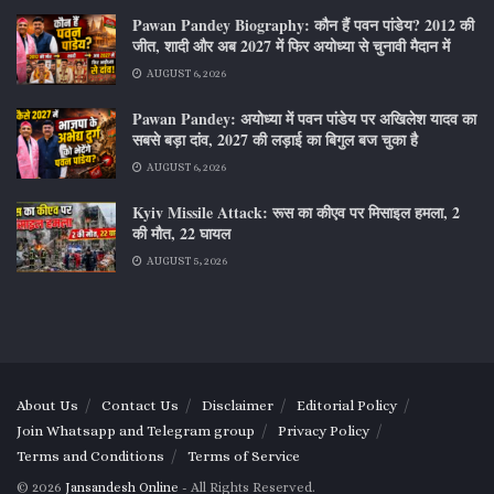
Pawan Pandey Biography: कौन हैं पवन पांडेय? 2012 की
जीत, शादी और अब 2027 में फिर अयोध्या से चुनावी मैदान में
AUGUST 6, 2026
Pawan Pandey: अयोध्या में पवन पांडेय पर अखिलेश यादव का
सबसे बड़ा दांव, 2027 की लड़ाई का बिगुल बज चुका है
AUGUST 6, 2026
Kyiv Missile Attack: रूस का कीएव पर मिसाइल हमला, 2
की मौत, 22 घायल
AUGUST 5, 2026
About Us
Contact Us
Disclaimer
Editorial Policy
Join Whatsapp and Telegram group
Privacy Policy
Terms and Conditions
Terms of Service
© 2026
Jansandesh Online
- All Rights Reserved.