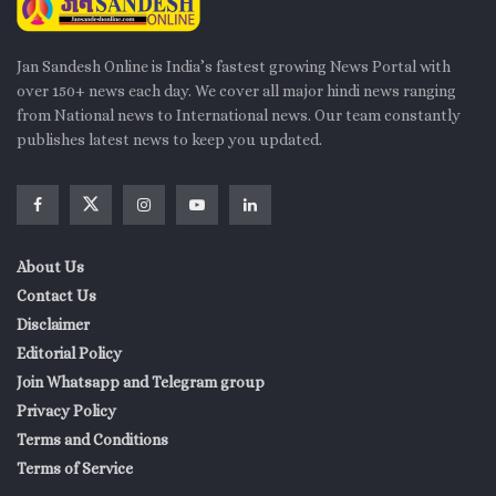
Jan Sandesh Online is India’s fastest growing News Portal with
over 150+ news each day. We cover all major hindi news ranging
from National news to International news. Our team constantly
publishes latest news to keep you updated.
About Us
Contact Us
Disclaimer
Editorial Policy
Join Whatsapp and Telegram group
Privacy Policy
Terms and Conditions
Terms of Service