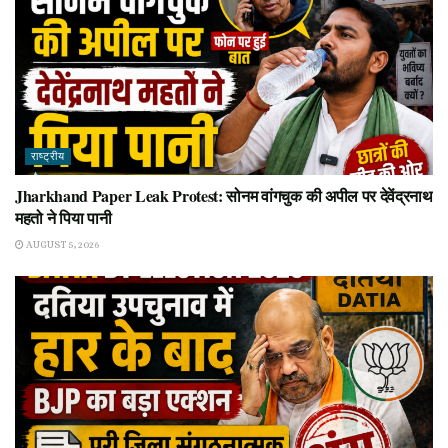
राष्ट्रीय
Jharkhand Paper Leak Protest: सोनम वांगचुक की अपील पर देवेंद्रनाथ
महतो ने पिया पानी
AUGUST 5, 2026