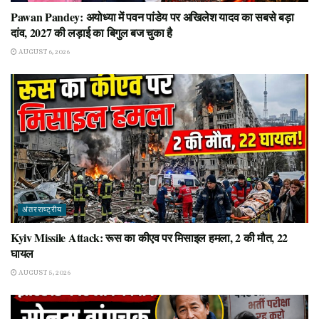
Pawan Pandey: अयोध्या में पवन पांडेय पर अखिलेश यादव का सबसे बड़ा
दांव, 2027 की लड़ाई का बिगुल बज चुका है
AUGUST 6, 2026
अंतरराष्ट्रीय
Kyiv Missile Attack: रूस का कीएव पर मिसाइल हमला, 2 की मौत, 22
घायल
AUGUST 5, 2026