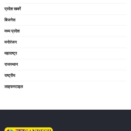
प्रदेश खबरें
बिजनेस
मध्य प्रदेश
मनोरंजन
महाराष्ट्र
राजस्थान
राष्ट्रीय
लाइफस्टाइल