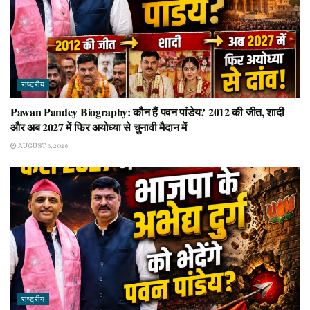
राष्ट्रीय
Pawan Pandey Biography: कौन हैं पवन पांडेय? 2012 की जीत, शादी
और अब 2027 में फिर अयोध्या से चुनावी मैदान में
AUGUST 6, 2026
राष्ट्रीय