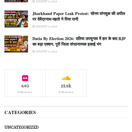
AUGUST 5, 2026
Jharkhand Paper Leak Protest: सोनम वांगचुक की अपील
पर देवेंद्रनाथ महतो ने पिया पानी
AUGUST 5, 2026
Datia By Election 2026: दतिया उपचुनाव में हार के बाद BJP
का बड़ा एक्शन, पूरी जिला संगठनात्मक इकाई भंग
AUGUST 5, 2026
640
23.9k
Followers
Followers
CATEGORIES
UNCATEGORIZED