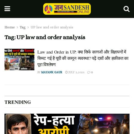
Home
Tag
UP law and order analysis
Tag:
UP law and order analysis
Law and Order in UP: क्या सिर्फ कागजों और विज्ञापनों में
सिमट गई है यूपी की कानून व्यवस्था? पढ़ें दावों और हकीकत का
पूरा विश्लेषण
BY
MAYANK GAUR
JULY 3, 2026
0
TRENDING