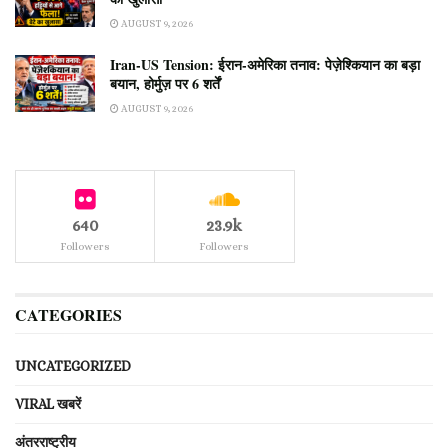
AUGUST 9, 2026
Iran-US Tension: ईरान-अमेरिका तनाव: पेज़ेश्कियान का बड़ा
बयान, होर्मुज़ पर 6 शर्तें
AUGUST 9, 2026
640
23.9k
Followers
Followers
CATEGORIES
UNCATEGORIZED
VIRAL खबरें
अंतरराष्ट्रीय