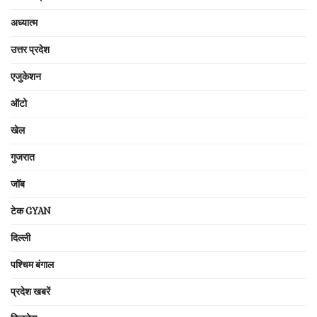
अध्यात्म
उत्तर प्रदेश
एजुकेशन
ऑटो
खेल
गुजरात
जॉब
टेक GYAN
दिल्ली
पश्चिम बंगाल
प्रदेश खबरें