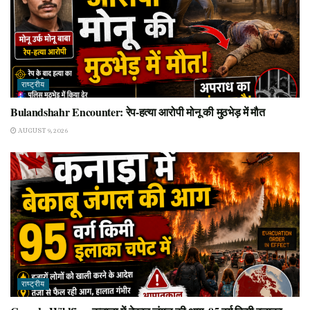
राष्ट्रीय
Bulandshahr Encounter: रेप-हत्या आरोपी मोनू की मुठभेड़ में मौत
AUGUST 9, 2026
राष्ट्रीय