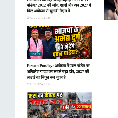
पांडेय? 2012 की जीत, शादी और अब 2027 में
फिर अयोध्या से चुनावी मैदान में
AUGUST 6, 2026
राष्ट्रीय
Pawan Pandey: अयोध्या में पवन पांडेय पर
अखिलेश यादव का सबसे बड़ा दांव, 2027 की
लड़ाई का बिगुल बज चुका है
AUGUST 6, 2026