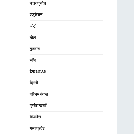
उत्तर प्रदेश
एजुकेशन
ऑटो
खेल
गुजरात
जॉब
टेक GYAN
दिल्ली
पश्चिम बंगाल
प्रदेश खबरें
बिजनेस
मध्य प्रदेश