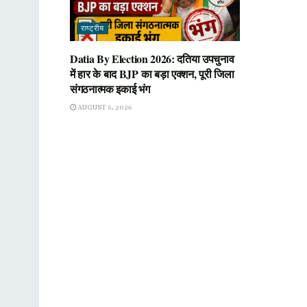
राष्ट्रीय
Datia By Election 2026: दतिया उपचुनाव
में हार के बाद BJP का बड़ा एक्शन, पूरी जिला
संगठनात्मक इकाई भंग
AUGUST 5, 2026