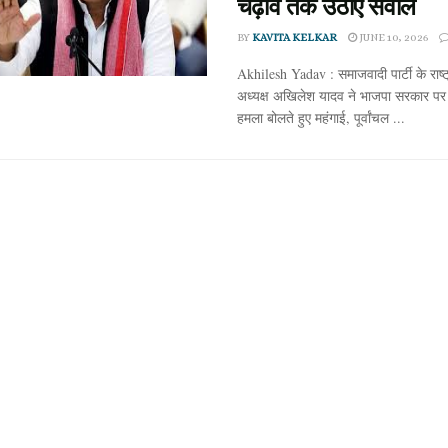
चढ़ावे तक उठाए सवाल
BY
KAVITA KELKAR
JUNE 10, 2026
Akhilesh Yadav : समाजवादी पार्टी के राष्ट
अध्यक्ष अखिलेश यादव ने भाजपा सरकार पर
हमला बोलते हुए महंगाई, पूर्वांचल ...