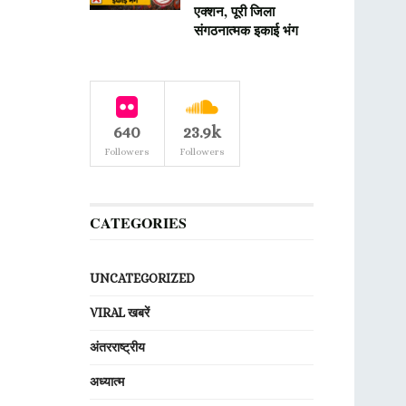
एक्शन, पूरी जिला
संगठनात्मक इकाई भंग
640
23.9k
Followers
Followers
CATEGORIES
UNCATEGORIZED
VIRAL खबरें
अंतरराष्ट्रीय
अध्यात्म