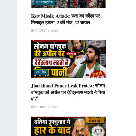
अंतरराष्ट्रीय
Kyiv Missile Attack: रूस का कीएव पर
मिसाइल हमला, 2 की मौत, 22 घायल
AUGUST 5, 2026
राष्ट्रीय
Jharkhand Paper Leak Protest: सोनम
वांगचुक की अपील पर देवेंद्रनाथ महतो ने पिया
पानी
AUGUST 5, 2026