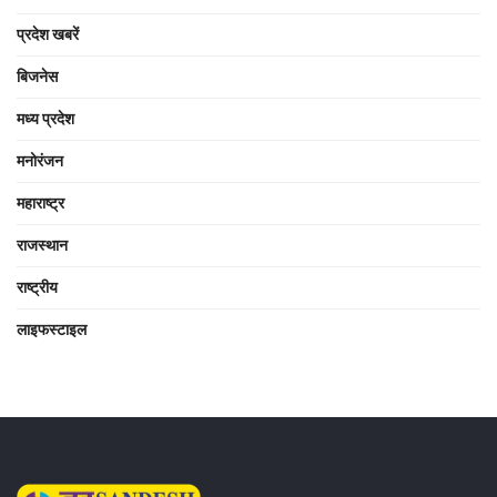
प्रदेश खबरें
बिजनेस
मध्य प्रदेश
मनोरंजन
महाराष्ट्र
राजस्थान
राष्ट्रीय
लाइफस्टाइल