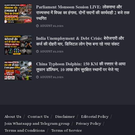
Parliament Monsoon Session LIVE: लोकसभा और
राज्यसभा में विपक्ष का हंगामा, दोनों सदनों की कार्यवाही 2 बजे तक
स्थगित
AUGUST 10, 2026
India Unemployment & Debt Crisis: बेरोजगारी और
कर्ज की दोहरी मार, डिजिटल लोन ऐप्स बना रहे नया संकट
AUGUST 10, 2026
China Typhoon Dolphin: 150 KM की रफ्तार से आया
तूफान डॉल्फिन, 10 लाख लोग सुरक्षित स्थानों पर भेजे गए
AUGUST 10, 2026
About Us
Contact Us
Disclaimer
Editorial Policy
Join Whatsapp and Telegram group
Privacy Policy
Terms and Conditions
Terms of Service