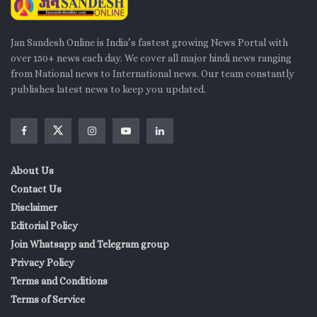
Jan Sandesh Online is India’s fastest growing News Portal with
over 150+ news each day. We cover all major hindi news ranging
from National news to International news. Our team constantly
publishes latest news to keep you updated.
About Us
Contact Us
Disclaimer
Editorial Policy
Join Whatsapp and Telegram group
Privacy Policy
Terms and Conditions
Terms of Service