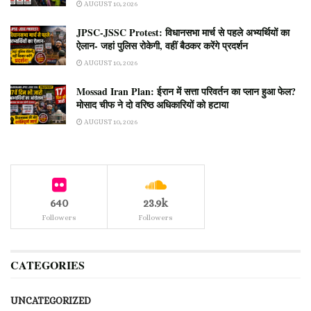
AUGUST 10, 2026
JPSC-JSSC Protest: विधानसभा मार्च से पहले अभ्यर्थियों का
ऐलान- जहां पुलिस रोकेगी, वहीं बैठकर करेंगे प्रदर्शन
AUGUST 10, 2026
Mossad Iran Plan: ईरान में सत्ता परिवर्तन का प्लान हुआ फेल?
मोसाद चीफ ने दो वरिष्ठ अधिकारियों को हटाया
AUGUST 10, 2026
640
23.9k
Followers
Followers
CATEGORIES
UNCATEGORIZED