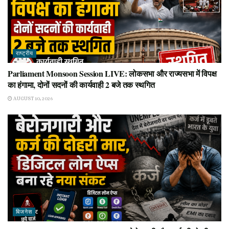
राष्ट्रीय
Parliament Monsoon Session LIVE: लोकसभा और राज्यसभा में विपक्ष
का हंगामा, दोनों सदनों की कार्यवाही 2 बजे तक स्थगित
AUGUST 10, 2026
बिजनेस