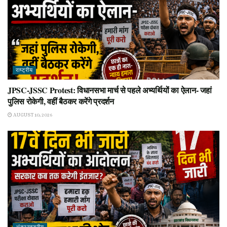
राष्ट्रीय
JPSC-JSSC Protest: विधानसभा मार्च से पहले अभ्यर्थियों का ऐलान- जहां
पुलिस रोकेगी, वहीं बैठकर करेंगे प्रदर्शन
AUGUST 10, 2026