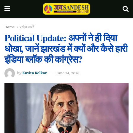
Home
प्रदेश खबरें
Political Update: अपनों ने ही दिया
धोखा, जानें झारखंड में क्यों और कैसे हारी
इंडिया ब्लॉक की कांग्रेस?
by
Kavita Kelkar
June 24, 2026