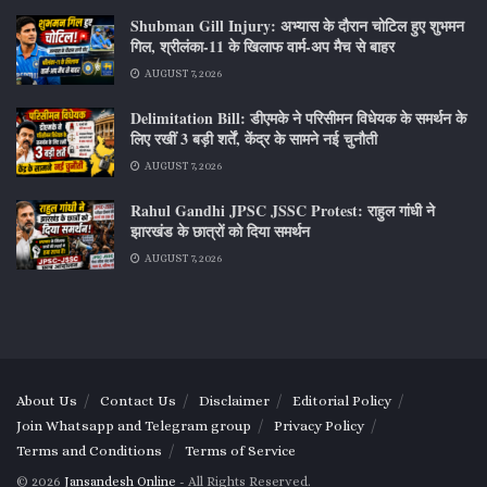
Shubman Gill Injury: अभ्यास के दौरान चोटिल हुए शुभमन
गिल, श्रीलंका-11 के खिलाफ वार्म-अप मैच से बाहर
AUGUST 7, 2026
Delimitation Bill: डीएमके ने परिसीमन विधेयक के समर्थन के
लिए रखीं 3 बड़ी शर्तें, केंद्र के सामने नई चुनौती
AUGUST 7, 2026
Rahul Gandhi JPSC JSSC Protest: राहुल गांधी ने
झारखंड के छात्रों को दिया समर्थन
AUGUST 7, 2026
About Us
Contact Us
Disclaimer
Editorial Policy
Join Whatsapp and Telegram group
Privacy Policy
Terms and Conditions
Terms of Service
© 2026
Jansandesh Online
- All Rights Reserved.