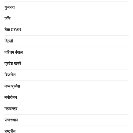
गुजरात
जॉब
टेक GYAN
दिल्ली
पश्चिम बंगाल
प्रदेश खबरें
बिजनेस
मध्य प्रदेश
मनोरंजन
महाराष्ट्र
राजस्थान
राष्ट्रीय