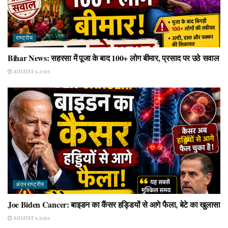
राष्ट्रीय
Bihar News: सहरसा में पूजा के बाद 100+ लोग बीमार, प्रसाद पर उठे सवाल
AUGUST 9, 2026
अंतरराष्ट्रीय
Joe Biden Cancer: बाइडन का कैंसर हड्डियों से आगे फैला, बेटे का खुलासा
AUGUST 9, 2026