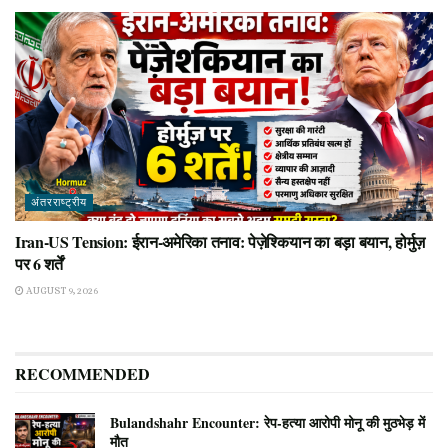
अंतरराष्ट्रीय
Iran-US Tension: ईरान-अमेरिका तनाव: पेज़ेश्कियान का बड़ा बयान, होर्मुज़
पर 6 शर्तें
AUGUST 9, 2026
RECOMMENDED
Bulandshahr Encounter: रेप-हत्या आरोपी मोनू की मुठभेड़ में
मौत