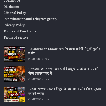
Contact Us
Disclaimer
Editorial Policy
Join Whatsapp and Telegram group
Privacy Policy
Terms and Conditions
Terms of Service
Bulandshahr Encounter: रेप-हत्या आरोपी मोनू की मुठभेड़
में मौत
AUGUST 9, 2026
Canada Wildfire: कनाडा में बेकाबू जंगल की आग, 95 वर्ग
किमी इलाका चपेट में
AUGUST 9, 2026
Bihar News: सहरसा में पूजा के बाद 100+ लोग बीमार, प्रसाद
पर उठे सवाल
AUGUST 9, 2026