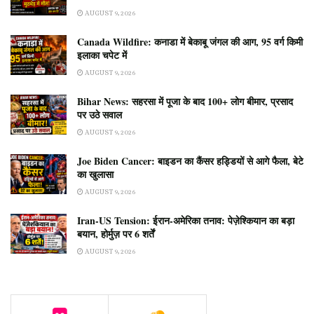
AUGUST 9, 2026
Canada Wildfire: कनाडा में बेकाबू जंगल की आग, 95 वर्ग किमी
इलाका चपेट में
AUGUST 9, 2026
Bihar News: सहरसा में पूजा के बाद 100+ लोग बीमार, प्रसाद
पर उठे सवाल
AUGUST 9, 2026
Joe Biden Cancer: बाइडन का कैंसर हड्डियों से आगे फैला, बेटे
का खुलासा
AUGUST 9, 2026
Iran-US Tension: ईरान-अमेरिका तनाव: पेज़ेश्कियान का बड़ा
बयान, होर्मुज़ पर 6 शर्तें
AUGUST 9, 2026