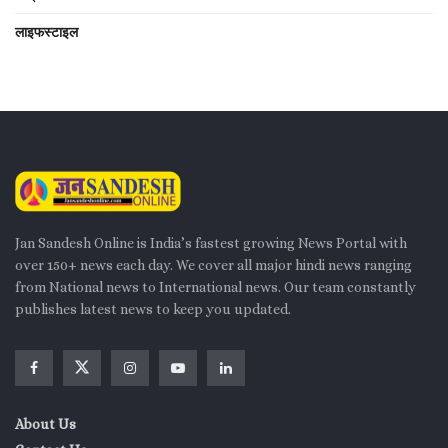
लाइफस्टाइल
Jan Sandesh Online is India’s fastest growing News Portal with
over 150+ news each day. We cover all major hindi news ranging
from National news to International news. Our team constantly
publishes latest news to keep you updated.
About Us