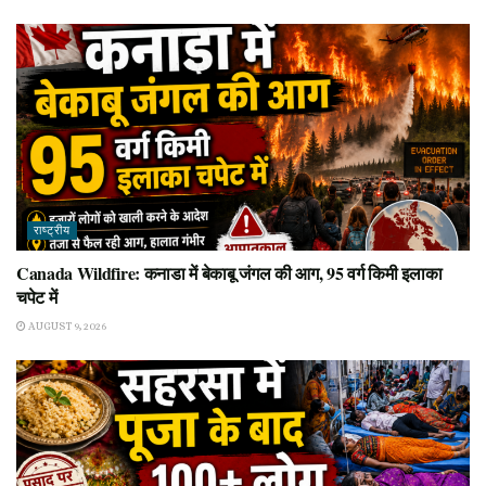
राष्ट्रीय
Canada Wildfire: कनाडा में बेकाबू जंगल की आग, 95 वर्ग किमी इलाका
चपेट में
AUGUST 9, 2026