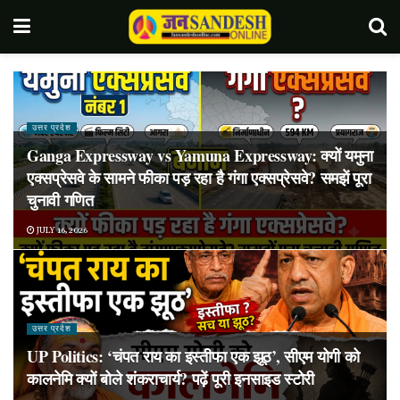
उत्तर प्रदेश
Ganga Expressway vs Yamuna Expressway: क्यों यमुना
एक्सप्रेसवे के सामने फीका पड़ रहा है गंगा एक्सप्रेसवे? समझें पूरा
चुनावी गणित
JULY 16, 2026
उत्तर प्रदेश
UP Politics: ‘चंपत राय का इस्तीफा एक झूठ’, सीएम योगी को
कालनेमि क्यों बोले शंकराचार्य? पढ़ें पूरी इनसाइड स्टोरी