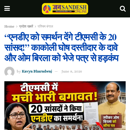
Home
प्रदेश खबरें
पश्चिम बंगाल
“एनडीए को समर्थन देंगे टीएमसी के 20
सांसद!” काकोली घोष दस्तीदार के दावे
और ओम बिरला को भेजे पत्र से हड़कंप
by
Kavya Bharadwaj
June 8, 2026