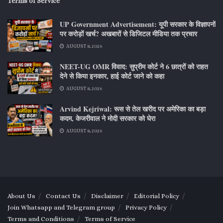
Terms of Service
UP Government Advertisement: यूपी सरकार के विज्ञापनों
पर करोड़ों खर्च? अखबारों से डिजिटल मीडिया तक प्रचार
AUGUST 8, 2026
NEET-UG OMR विवाद: सुप्रीम कोर्ट ने 6 छात्रों को राहत
देने से किया इनकार, हाई कोर्ट जाने को कहा
AUGUST 8, 2026
Arvind Kejriwal: रूस से तेल खरीद पर अमेरिका का बड़ा
कदम, केजरीवाल ने मोदी सरकार को घेरा
AUGUST 8, 2026
About Us
Contact Us
Disclaimer
Editorial Policy
Join Whatsapp and Telegram group
Privacy Policy
Terms and Conditions
Terms of Service