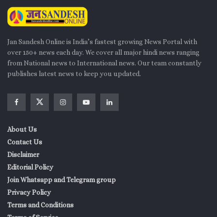
Jan Sandesh Online is India’s fastest growing News Portal with
over 150+ news each day. We cover all major hindi news ranging
from National news to International news. Our team constantly
publishes latest news to keep you updated.
About Us
Contact Us
Disclaimer
Editorial Policy
Join Whatsapp and Telegram group
Privacy Policy
Terms and Conditions