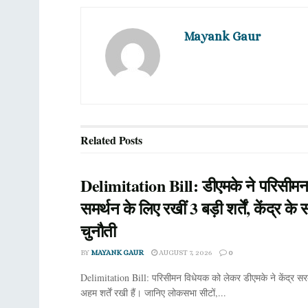
Mayank Gaur
Related
Posts
Delimitation Bill: डीएमके ने परिसीमन
समर्थन के लिए रखीं 3 बड़ी शर्तें, केंद्र के
चुनौती
BY
MAYANK GAUR
AUGUST 7, 2026
0
Delimitation Bill: परिसीमन विधेयक को लेकर डीएमके ने केंद्र सर
अहम शर्तें रखी हैं। जानिए लोकसभा सीटों,...