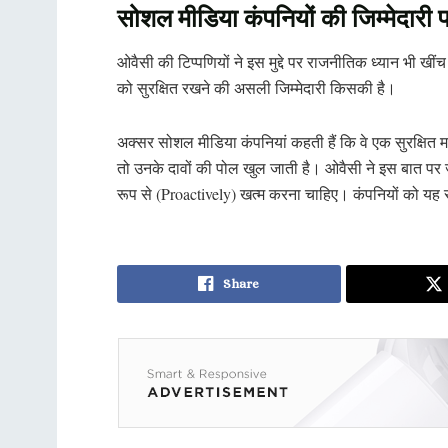
सोशल मीडिया कंपनियों की जिम्मेदारी 
ओवैसी की टिप्पणियों ने इस मुद्दे पर राजनीतिक ध्यान भी खी
को सुरक्षित रखने की असली जिम्मेदारी किसकी है।
अक्सर सोशल मीडिया कंपनियां कहती हैं कि वे एक सुरक्षित 
तो उनके दावों की पोल खुल जाती है। ओवैसी ने इस बात पर जो
रूप से (Proactively) खत्म करना चाहिए। कंपनियों को यह
Share