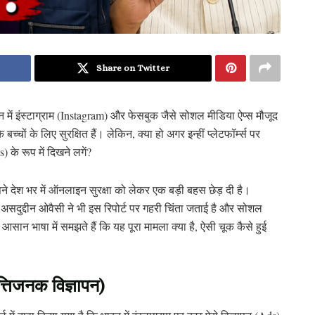
Share on Twitter
ं इंस्टाग्राम (Instagram) और फेसबुक जैसे सोशल मीडिया ऐप्स मौजूद
बच्चों के लिए सुरक्षित हैं। लेकिन, क्या हो अगर इन्हीं प्लेटफॉर्म्स पर
के रूप में दिखने लगें?
िसने देश भर में ऑनलाइन सुरक्षा को लेकर एक बड़ी बहस छेड़ दी है।
ुद्दीन ओवैसी ने भी इस रिपोर्ट पर गहरी चिंता जताई है और सोशल
आसान भाषा में समझते हैं कि यह पूरा मामला क्या है, ऐसी चूक कैसे हुई
पत्तिजनक विज्ञापन)