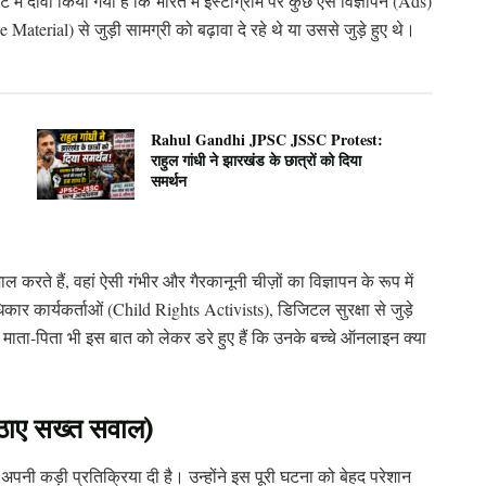
 में दावा किया गया है कि भारत में इंस्टाग्राम पर कुछ ऐसे विज्ञापन (Ads)
Material) से जुड़ी सामग्री को बढ़ावा दे रहे थे या उससे जुड़े हुए थे।
Rahul Gandhi JPSC JSSC Protest:
राहुल गांधी ने झारखंड के छात्रों को दिया
समर्थन
 करते हैं, वहां ऐसी गंभीर और गैरकानूनी चीज़ों का विज्ञापन के रूप में
र कार्यकर्ताओं (Child Rights Activists), डिजिटल सुरक्षा से जुड़े
। माता-पिता भी इस बात को लेकर डरे हुए हैं कि उनके बच्चे ऑनलाइन क्या
 उठाए सख्त सवाल)
 अपनी कड़ी प्रतिक्रिया दी है। उन्होंने इस पूरी घटना को बेहद परेशान