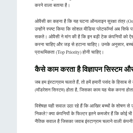
करने वाला बताया है।
ओवैसी का कहना है कि यह घटना ऑनलाइन सुरक्षा तंत्र (O
उन्होंने स्पष्ट किया कि सोशल मीडिया प्लेटफॉर्म्स अब सिर्फ
सकते। ओवैसी ने मांग की है कि इन बड़ी टेक कंपनियों को 
करना चाहिए और जड़ से हटाना चाहिए। उनके अनुसार, बच्चों
प्राथमिकता (Top Priority) होनी चाहिए।
कैसे काम करता है विज्ञापन सिस्टम और
जब हम इंस्टाग्राम चलाते हैं, तो हमें हमारी पसंद के हिसाब
(मॉडरेशन सिस्टम) होता है, जिसका काम यह चेक करना होता
विशेषज्ञ यही सवाल उठा रहे हैं कि आखिर बच्चों के शोषण से 
निकले? क्या कंपनियों के फिल्टर इतने कमजोर हैं कि कोई 
नैतिक सवाल है जिसका जवाब इंस्टाग्राम चलाने वाली कंपनी