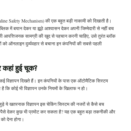
nline Safety Mechanism) की एक बहुत बड़ी नाकामी को दिखाती है।
 पब्लिक में बयान देकर या झूठे आश्वासन देकर अपनी जिम्मेदारी से नहीं बच
ऐसी आपत्तिजनक सामग्री की खुद से पहचान करनी चाहिए, उसे तुरंत ब्लॉक
 को ऑनलाइन दुर्व्यवहार से बचाना इन कंपनियों की सबसे पहली
 कहां हुई चूक?
 से कई विज्ञापन दिखते हैं। इन कंपनियों के पास एक ऑटोमैटिक सिस्टम
 है कि कोई भी विज्ञापन उनके नियमों के खिलाफ न हो।
जुड़े ये खतरनाक विज्ञापन इस चेकिंग सिस्टम की नजरों से कैसे बच
भी पैसे देकर कुछ भी प्रमोट कर सकता है? यह एक बहुत बड़ा तकनीकी और
 को देना होगा।