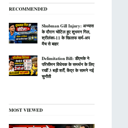
RECOMMENDED
Shubman Gill Injury: अभ्यास
के दौरान चोटिल हुए शुभमन गिल,
श्रीलंका-11 के खिलाफ वार्म-अप
मैच से बाहर
Delimitation Bill: डीएमके ने
परिसीमन विधेयक के समर्थन के लिए
रखीं 3 बड़ी शर्तें, केंद्र के सामने नई
चुनौती
MOST VIEWED