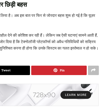
पर छिड़ी बहस
ंच लिया है। अब इस बात पर फिर से जोरदार बहस शुरू हो गई है कि यूज़र
माहौल देने की कोशिश कर रही हैं। लेकिन जब ऐसी घटनाएं सामने आती हैं,
र दिया है कि टेक्नोलॉजी प्लेटफॉर्म्स को अवैध गतिविधियों को सक्रिय
 सुनिश्चित करना ही होगा कि उनके सिस्टम का गलत इस्तेमाल न हो सके।
Tweet
Pin