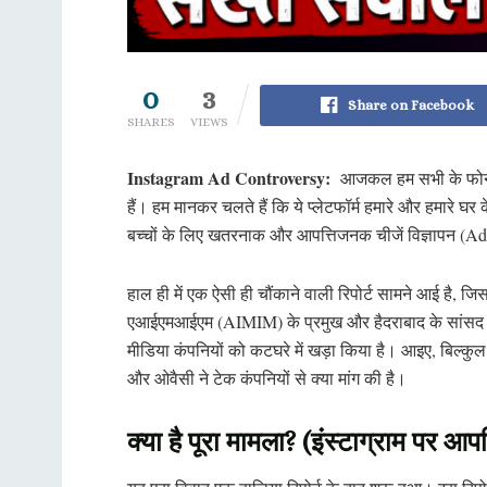
0
3
Share on Facebook
SHARES
VIEWS
Instagram Ad Controversy:
आजकल हम सभी के फोन मे
हैं। हम मानकर चलते हैं कि ये प्लेटफॉर्म हमारे और हमारे घर के 
बच्चों के लिए खतरनाक और आपत्तिजनक चीजें विज्ञापन (Ads) 
हाल ही में एक ऐसी ही चौंकाने वाली रिपोर्ट सामने आई है, ज
एआईएमआईएम (AIMIM) के प्रमुख और हैदराबाद के सांसद असद
मीडिया कंपनियों को कटघरे में खड़ा किया है। आइए, बिल्कुल 
और ओवैसी ने टेक कंपनियों से क्या मांग की है।
क्या है पूरा मामला? (इंस्टाग्राम पर आ