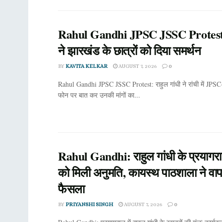
Rahul Gandhi JPSC JSSC Protest: र
ने झारखंड के छात्रों को दिया समर्थन
BY
KAVITA KELKAR
AUGUST 7, 2026
0
Rahul Gandhi JPSC JSSC Protest: राहुल गांधी ने रांची में JPSC-
फोन पर बात कर उनकी मांगों का...
Rahul Gandhi: राहुल गांधी के प्रयागरा
को मिली अनुमति, कायस्थ पाठशाला ने वा
फैसला
BY
PRIYANSHI SINGH
AUGUST 7, 2026
0