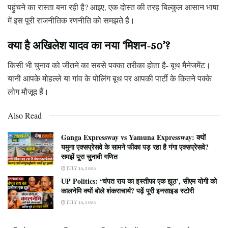
पहुंचने का रास्ता बना रही है? आइए, एक दोस्त की तरह बिल्कुल आसान भाषा
में इस पूरी राजनीतिक रणनीति को समझते हैं।
क्या है अखिलेश यादव का नया ‘मिशन-50’?
किसी भी चुनाव को जीतने का सबसे पक्का तरीका होता है- बूथ मैनेजमेंट।
यानी आपके मोहल्ले या गांव के पोलिंग बूथ पर आपकी पार्टी के कितने पक्के
लोग मौजूद हैं।
Also Read
Ganga Expressway vs Yamuna Expressway: क्यों
यमुना एक्सप्रेसवे के सामने फीका पड़ रहा है गंगा एक्सप्रेसवे?
समझें पूरा चुनावी गणित
JULY 16, 2026
UP Politics: ‘चंपत राय का इस्तीफा एक झूठ’, सीएम योगी को
कालनेमि क्यों बोले शंकराचार्य? पढ़ें पूरी इनसाइड स्टोरी
JULY 16, 2026