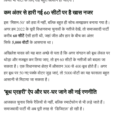
कम अंतर से हारी गई 60 सीटों पर है खास नजर
इस ‘मिशन-50’ को हवा में नहीं, बल्कि बहुत ही सोच-समझकर बनाया गया है।
अगर हम 2022 के यूपी विधानसभा चुनावों के नतीजे देखें, तो समाजवादी पार्टी
60 सीटें
करीब
ऐसी हारी थी, जहां जीत और हार के बीच का अंतर
5,000 वोटों
सिर्फ
के आसपास था।
अखिलेश यादव को यह बात अच्छे से पता है कि अगर संगठन को बूथ लेवल पर
थोड़ा और मजबूत कर लिया जाए, तो इन 60 सीटों के नतीजों को बदला जा
सकता है। एक विधानसभा क्षेत्र में औसतन 300 से 400 बूथ होते हैं। अगर
हर बूथ पर 50 नए पक्के वोटर जुड़ जाएं, तो 5000 वोटों का यह फासला बहुत
आसानी से मिटाया जा सकता है।
‘बूथ प्रहरी’ ऐप और घर-घर जाने की नई रणनीति
आजकल चुनाव सिर्फ रैलियों से नहीं, बल्कि स्मार्टफोन से भी लड़े जाते हैं।
समाजवादी पार्टी भी अब पूरी तरह से ‘डिजिटल’ हो रही है।