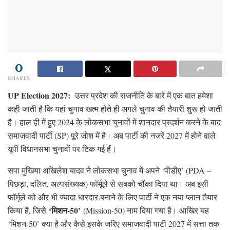
0
SHARES
UP Election 2027:
उत्तर प्रदेश की राजनीति के बारे में एक बात हमेशा
कही जाती है कि यहां चुनाव खत्म होते ही अगले चुनाव की तैयारी शुरू हो जाती
है। हाल ही में हुए 2024 के लोकसभा चुनावों में शानदार प्रदर्शन करने के बाद
समाजवादी पार्टी (SP) पूरे जोश में है। अब पार्टी की नजरें 2027 में होने वाले
यूपी विधानसभा चुनावों पर टिक गई हैं।
सपा मुखिया अखिलेश यादव ने लोकसभा चुनाव में अपने ‘पीडीए’ (PDA –
पिछड़ा, दलित, अल्पसंख्यक) फॉर्मूले से सबको चौंका दिया था। अब इसी
फॉर्मूले को और भी ज्यादा धारदार बनाने के लिए पार्टी ने एक नया प्लान तैयार
‘मिशन-50’
किया है, जिसे
(Mission-50) नाम दिया गया है। आखिर यह
‘मिशन-50’ क्या है और कैसे इसके जरिए समाजवादी पार्टी 2027 में सत्ता तक