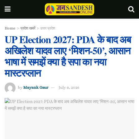
Home
प्रदेश खबरें
उत्तर प्रदेश
UP Election 2027: PDA के बाद अब
अखिलेश यादव लाए ‘मिशन-50’, आसान
भाषा में समझें क्या है सपा का नया
मास्टरप्लान
by
Mayank Gaur
July 8, 2026