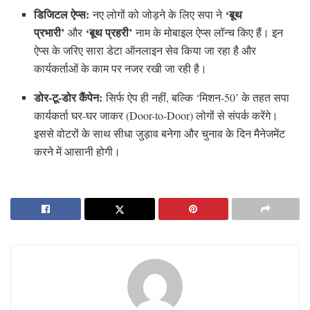
डिजिटल ऐप्स:
‘बूथ
नए लोगों को जोड़ने के लिए सपा ने
प्रभारी’
‘बूथ प्रहरी’
और
नाम के मोबाइल ऐप्स लॉन्च किए हैं। इन
ऐप्स के जरिए सारा डेटा ऑनलाइन सेव किया जा रहा है और
कार्यकर्ताओं के काम पर नजर रखी जा रही है।
डोर-टू-डोर कैंपेन:
सिर्फ ऐप ही नहीं, बल्कि ‘मिशन-50’ के तहत सपा
कार्यकर्ता घर-घर जाकर (Door-to-Door) लोगों से संपर्क करेंगे।
इससे वोटरों के साथ सीधा जुड़ाव बनेगा और चुनाव के दिन मैनेजमेंट
करने में आसानी होगी।