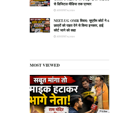
से डिजिटल मीडिया तक प्रचार
AUGUST 8, 2026
NEET-UG OMR विवाद: सुप्रीम कोर्ट ने 6
छात्रों को राहत देने से किया इनकार, हाई
कोर्ट जाने को कहा
AUGUST 8, 2026
MOST VIEWED