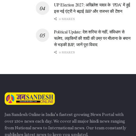
UP Election 2027: अखिलेश यादव के ‘PDA’ में हुई
इस नई एंट्री ने बढ़ाई BJP और राजभर की टेंशन
0 SHARES
Political Update: देश शरिया से नहीं, संविधान से
चलेगा, लड़कियों की शादी की उम्र पर मौलाना के बयान
से भड़की BJP, जानें पूरा विवाद
0 SHARES
Jan Sandesh Online is India’s fastest growing News Portal with
over 150+ news each day. We cover all major hindi news ranging
from National news to International news. Our team constantly
publishes latest news to keep you updated.