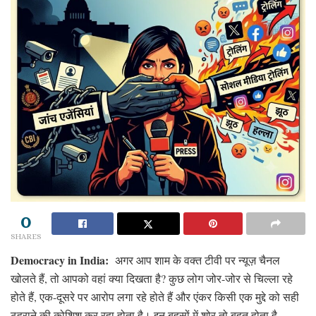
0
SHARES
Democracy in India:
अगर आप शाम के वक्त टीवी पर न्यूज़ चैनल
खोलते हैं, तो आपको वहां क्या दिखता है? कुछ लोग जोर-जोर से चिल्ला रहे
होते हैं, एक-दूसरे पर आरोप लगा रहे होते हैं और एंकर किसी एक मुद्दे को सही
ठहराने की कोशिश कर रहा होता है। इन बहसों में शोर तो बहुत होता है,