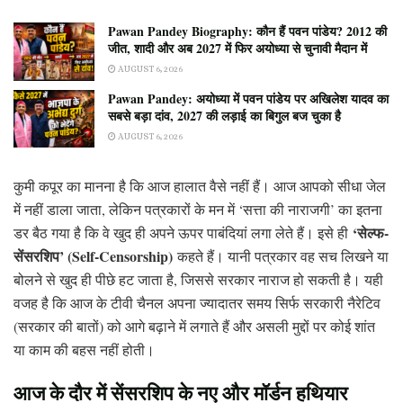
Pawan Pandey Biography: कौन हैं पवन पांडेय? 2012 की
जीत, शादी और अब 2027 में फिर अयोध्या से चुनावी मैदान में
AUGUST 6, 2026
Pawan Pandey: अयोध्या में पवन पांडेय पर अखिलेश यादव का
सबसे बड़ा दांव, 2027 की लड़ाई का बिगुल बज चुका है
AUGUST 6, 2026
कुमी कपूर का मानना है कि आज हालात वैसे नहीं हैं। आज आपको सीधा जेल
में नहीं डाला जाता, लेकिन पत्रकारों के मन में ‘सत्ता की नाराजगी’ का इतना
‘सेल्फ-
डर बैठ गया है कि वे खुद ही अपने ऊपर पाबंदियां लगा लेते हैं। इसे ही
सेंसरशिप’ (Self-Censorship)
कहते हैं। यानी पत्रकार वह सच लिखने या
बोलने से खुद ही पीछे हट जाता है, जिससे सरकार नाराज हो सकती है। यही
वजह है कि आज के टीवी चैनल अपना ज्यादातर समय सिर्फ सरकारी नैरेटिव
(सरकार की बातों) को आगे बढ़ाने में लगाते हैं और असली मुद्दों पर कोई शांत
या काम की बहस नहीं होती।
आज के दौर में सेंसरशिप के नए और मॉर्डन हथियार