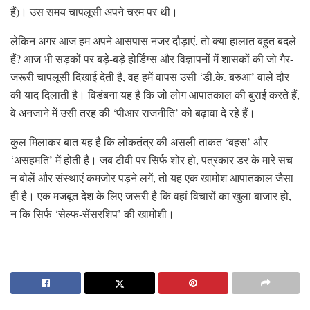
हैं)। उस समय चापलूसी अपने चरम पर थी।
लेकिन अगर आज हम अपने आसपास नजर दौड़ाएं, तो क्या हालात बहुत बदले
हैं? आज भी सड़कों पर बड़े-बड़े होर्डिंग्स और विज्ञापनों में शासकों की जो गैर-
जरूरी चापलूसी दिखाई देती है, वह हमें वापस उसी ‘डी.के. बरुआ’ वाले दौर
की याद दिलाती है। विडंबना यह है कि जो लोग आपातकाल की बुराई करते हैं,
वे अनजाने में उसी तरह की ‘पीआर राजनीति’ को बढ़ावा दे रहे हैं।
कुल मिलाकर बात यह है कि लोकतंत्र की असली ताकत ‘बहस’ और
‘असहमति’ में होती है। जब टीवी पर सिर्फ शोर हो, पत्रकार डर के मारे सच
न बोलें और संस्थाएं कमजोर पड़ने लगें, तो यह एक खामोश आपातकाल जैसा
ही है। एक मजबूत देश के लिए जरूरी है कि वहां विचारों का खुला बाजार हो,
न कि सिर्फ ‘सेल्फ-सेंसरशिप’ की खामोशी।