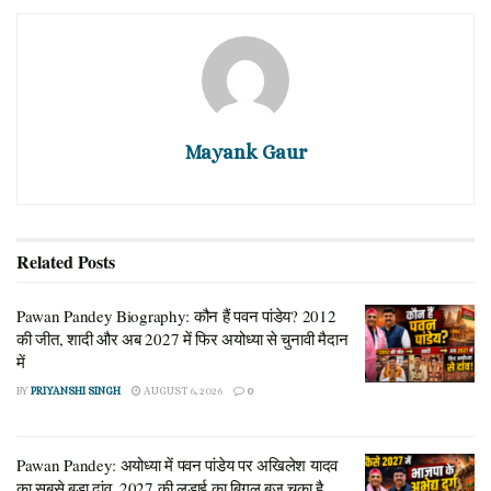
Mayank Gaur
Related
Posts
Pawan Pandey Biography: कौन हैं पवन पांडेय? 2012
की जीत, शादी और अब 2027 में फिर अयोध्या से चुनावी मैदान
में
BY
PRIYANSHI SINGH
AUGUST 6, 2026
0
Pawan Pandey: अयोध्या में पवन पांडेय पर अखिलेश यादव
का सबसे बड़ा दांव, 2027 की लड़ाई का बिगुल बज चुका है