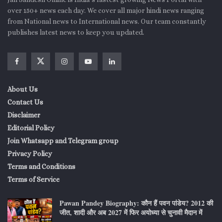
over 150+ news each day. We cover all major hindi news ranging
from National news to International news. Our team constantly
publishes latest news to keep you updated.
About Us
Contact Us
Disclaimer
Editorial Policy
Join Whatsapp and Telegram group
Privacy Policy
Terms and Conditions
Terms of Service
Pawan Pandey Biography: कौन हैं पवन पांडेय? 2012 की
जीत, शादी और अब 2027 में फिर अयोध्या से चुनावी मैदान में