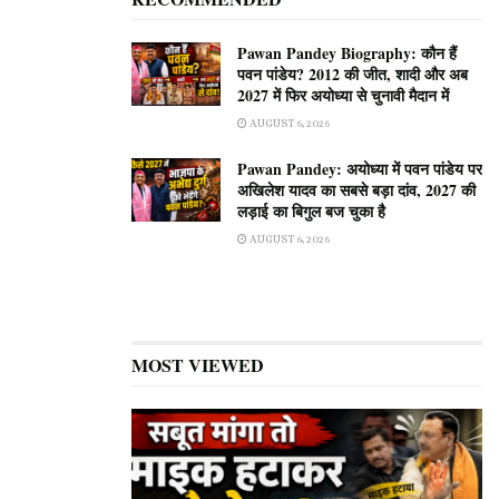
Pawan Pandey Biography: कौन हैं
पवन पांडेय? 2012 की जीत, शादी और अब
2027 में फिर अयोध्या से चुनावी मैदान में
AUGUST 6, 2026
Pawan Pandey: अयोध्या में पवन पांडेय पर
अखिलेश यादव का सबसे बड़ा दांव, 2027 की
लड़ाई का बिगुल बज चुका है
AUGUST 6, 2026
MOST VIEWED