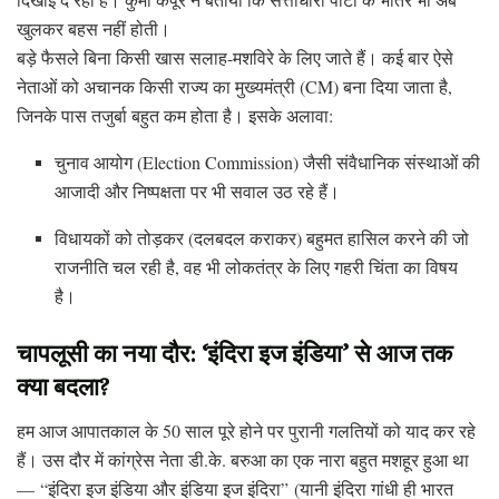
खुलकर बहस नहीं होती।
बड़े फैसले बिना किसी खास सलाह-मशविरे के लिए जाते हैं। कई बार ऐसे
नेताओं को अचानक किसी राज्य का मुख्यमंत्री (CM) बना दिया जाता है,
जिनके पास तजुर्बा बहुत कम होता है। इसके अलावा:
चुनाव आयोग (Election Commission) जैसी संवैधानिक संस्थाओं की
आजादी और निष्पक्षता पर भी सवाल उठ रहे हैं।
विधायकों को तोड़कर (दलबदल कराकर) बहुमत हासिल करने की जो
राजनीति चल रही है, वह भी लोकतंत्र के लिए गहरी चिंता का विषय
है।
चापलूसी का नया दौर: ‘इंदिरा इज इंडिया’ से आज तक
क्या बदला?
हम आज आपातकाल के 50 साल पूरे होने पर पुरानी गलतियों को याद कर रहे
हैं। उस दौर में कांग्रेस नेता डी.के. बरुआ का एक नारा बहुत मशहूर हुआ था
—
“इंदिरा इज इंडिया और इंडिया इज इंदिरा”
(यानी इंदिरा गांधी ही भारत