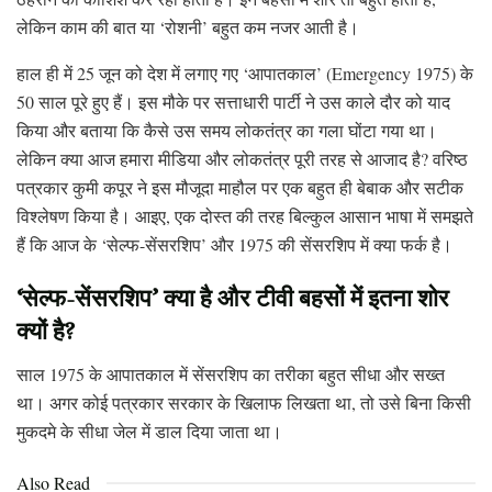
लेकिन काम की बात या ‘रोशनी’ बहुत कम नजर आती है।
हाल ही में 25 जून को देश में लगाए गए ‘आपातकाल’ (Emergency 1975) के
50 साल पूरे हुए हैं। इस मौके पर सत्ताधारी पार्टी ने उस काले दौर को याद
किया और बताया कि कैसे उस समय लोकतंत्र का गला घोंटा गया था।
लेकिन क्या आज हमारा मीडिया और लोकतंत्र पूरी तरह से आजाद है? वरिष्ठ
पत्रकार कुमी कपूर ने इस मौजूदा माहौल पर एक बहुत ही बेबाक और सटीक
विश्लेषण किया है। आइए, एक दोस्त की तरह बिल्कुल आसान भाषा में समझते
हैं कि आज के ‘सेल्फ-सेंसरशिप’ और 1975 की सेंसरशिप में क्या फर्क है।
‘सेल्फ-सेंसरशिप’ क्या है और टीवी बहसों में इतना शोर
क्यों है?
साल 1975 के आपातकाल में सेंसरशिप का तरीका बहुत सीधा और सख्त
था। अगर कोई पत्रकार सरकार के खिलाफ लिखता था, तो उसे बिना किसी
मुकदमे के सीधा जेल में डाल दिया जाता था।
Also Read