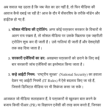
अब सवाल यह उठता है कि जब जेल का डर नहीं है, तो फिर मीडिया की
आवाज कैसे दबाई जा रही है? आज के दौर में सेंसरशिप के तरीके मॉर्डन और
हाईटेक हो गए हैं:
सोशल मीडिया की ट्रोलिंग:
अगर कोई पत्रकार सरकार के विचारों से
अलग राय रखता है, तो सोशल मीडिया पर उसके खिलाफ एक जहरीली
ट्रोलिंग शुरू कर दी जाती है। उसे गालियां दी जाती हैं और देशद्रोही
तक कह दिया जाता है।
सरकारी एजेंसियों का डर:
असहमत पत्रकारों को डराने के लिए कई
बार सरकारी जांच एजेंसियों का इस्तेमाल किया जाता है।
कड़े आईटी नियम:
‘राष्ट्रीय सुरक्षा’ (National Security) का हवाला
देकर नए आईटी नियमों (IT Rules) में ऐसे बदलाव किए जा रहे हैं,
जिससे डिजिटल मीडिया पर भी शिकंजा कसा जा सके।
आजकल जो मीडिया सलाहकार हैं, वे पत्रकारों से खुलकर बात करने के
बजाय किसी पीआर (PR) या विज्ञापन एजेंसी की तरह काम करते हैं, जिनका