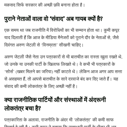
मकसद सिर्फ सरकार की अच्छी छवि बनाना होता है।
पुराने नेताओं वाला वो ‘संवाद’ अब गायब क्यों है?
एक समय था जब राजनीति में विरोधियों का भी सम्मान होता था। कुमी कपूर
याद दिलाती हैं कि आज के मीडिया मैनेजरों को पुराने दौर के नेताओं से, जैसे
दिवंगत अरुण जेटली से ‘विनम्रता’ सीखनी चाहिए।
अरुण जेटली जैसे नेता उन पत्रकारों से भी बातचीत का रास्ता खुला रखते थे,
जो उनके या उनकी पार्टी के खिलाफ लिखते थे। वे कभी भी पत्रकारों के
‘सोर्स’ (खबर मिलने का जरिया) नहीं काटते थे। लेकिन आज अगर आप सत्ता
से असहमत हैं, तो आपसे बातचीत के सारे दरवाजे बंद कर दिए जाते हैं। यह
संवाद की कमी लोकतंत्र के लिए अच्छी नहीं है।
क्या राजनीतिक पार्टियों और संस्थाओं में अंदरूनी
लोकतंत्र बचा है?
पत्रकारिता के अलावा, राजनीति के अंदर भी ‘लोकतंत्र’ की कमी साफ
दिखाई दे रही है। कुमी कपूर ने बताया कि सत्ताधारी पार्टी के भीतर भी अब