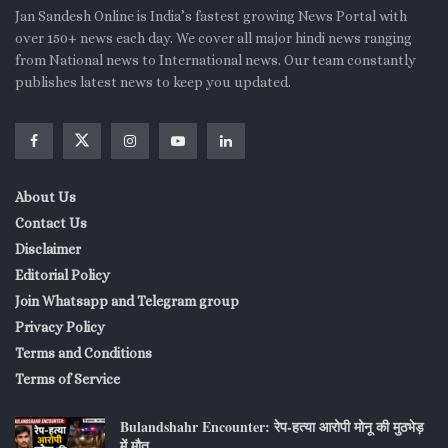
Jan Sandesh Online is India’s fastest growing News Portal with
over 150+ news each day. We cover all major hindi news ranging
from National news to International news. Our team constantly
publishes latest news to keep you updated.
About Us
Contact Us
Disclaimer
Editorial Policy
Join Whatsapp and Telegram group
Privacy Policy
Terms and Conditions
Terms of Service
Bulandshahr Encounter: रेप-हत्या आरोपी मोनू की मुठभेड़
में मौत