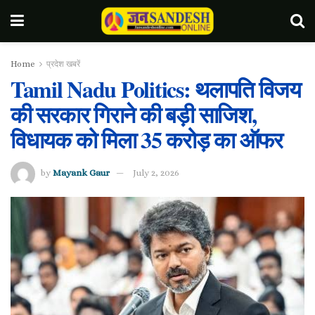
Home
प्रदेश खबरें
Tamil Nadu Politics: थलापति विजय
की सरकार गिराने की बड़ी साजिश,
विधायक को मिला 35 करोड़ का ऑफर
by
Mayank Gaur
July 2, 2026