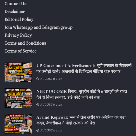
Contact Us
Disclaimer
Editorial Policy
Join Whatsapp and Telegram group
Privacy Policy
Terms and Conditions
Terms of Service
UP Government Advertisement: यूपी सरकार के विज्ञापनों
पर करोड़ों खर्च? अखबारों से डिजिटल मीडिया तक प्रचार
AUGUST 8, 2026
NEET-UG OMR विवाद: सुप्रीम कोर्ट ने 6 छात्रों को राहत
देने से किया इनकार, हाई कोर्ट जाने को कहा
AUGUST 8, 2026
Arvind Kejriwal: रूस से तेल खरीद पर अमेरिका का बड़ा
कदम, केजरीवाल ने मोदी सरकार को घेरा
AUGUST 8, 2026