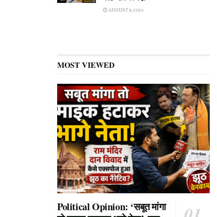
AUGUST 8, 2026
MOST VIEWED
Political Opinion: ‘सबूत मांगा