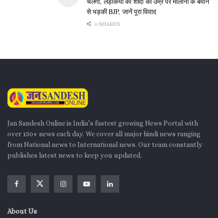
चलेगा, लड़कियों की शादी की उम्र पर मौलाना के बयान
से भड़की BJP, जानें पूरा विवाद
0 SHARES
Jan Sandesh Online is India’s fastest growing News Portal with
over 150+ news each day. We cover all major hindi news ranging
from National news to International news. Our team constantly
publishes latest news to keep you updated.
About Us