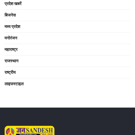
प्रदेश खबरें
बिजनेस
मध्य प्रदेश
मनोरंजन
महाराष्ट्र
राजस्थान
राष्ट्रीय
लाइफस्टाइल