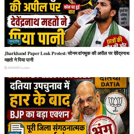
राष्ट्रीय
Jharkhand Paper Leak Protest: सोनम वांगचुक की अपील पर देवेंद्रनाथ
महतो ने पिया पानी
AUGUST 5, 2026