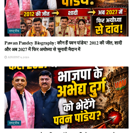
राष्ट्रीय
Pawan Pandey Biography: कौन हैं पवन पांडेय? 2012 की जीत, शादी
और अब 2027 में फिर अयोध्या से चुनावी मैदान में
AUGUST 6, 2026
राष्ट्रीय