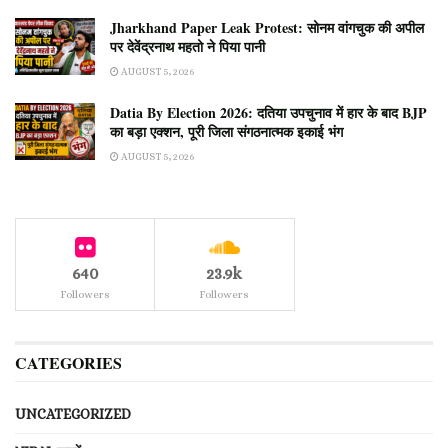
Jharkhand Paper Leak Protest: सोनम वांगचुक की अपील
पर देवेंद्रनाथ महतो ने पिया पानी
AUGUST 5, 2026
Datia By Election 2026: दतिया उपचुनाव में हार के बाद BJP
का बड़ा एक्शन, पूरी जिला संगठनात्मक इकाई भंग
AUGUST 5, 2026
640
23.9k
Followers
Followers
CATEGORIES
UNCATEGORIZED