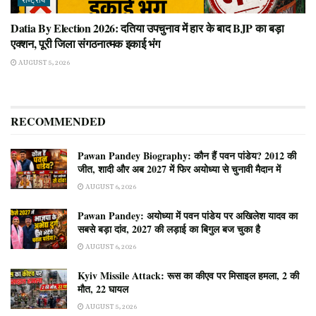
राष्ट्रीय
Datia By Election 2026: दतिया उपचुनाव में हार के बाद BJP का बड़ा
एक्शन, पूरी जिला संगठनात्मक इकाई भंग
AUGUST 5, 2026
RECOMMENDED
Pawan Pandey Biography: कौन हैं पवन पांडेय? 2012 की
जीत, शादी और अब 2027 में फिर अयोध्या से चुनावी मैदान में
AUGUST 6, 2026
Pawan Pandey: अयोध्या में पवन पांडेय पर अखिलेश यादव का
सबसे बड़ा दांव, 2027 की लड़ाई का बिगुल बज चुका है
AUGUST 6, 2026
Kyiv Missile Attack: रूस का कीएव पर मिसाइल हमला, 2 की
मौत, 22 घायल
AUGUST 5, 2026