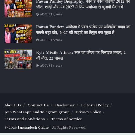
Pawan Pandey Biography: कौन हैं पवन पांडेय? 2012 की
जीत, शादी और अब 2027 में फिर अयोध्या से चुनावी मैदान में
AUGUST 6, 2026
Pawan Pandey: अयोध्या में पवन पांडेय पर अखिलेश यादव का
सबसे बड़ा दांव, 2027 की लड़ाई का बिगुल बज चुका है
AUGUST 6, 2026
Kyiv Missile Attack: रूस का कीएव पर मिसाइल हमला, 2
की मौत, 22 घायल
AUGUST 5, 2026
About Us
Contact Us
Disclaimer
Editorial Policy
Join Whatsapp and Telegram group
Privacy Policy
Terms and Conditions
Terms of Service
© 2026
Jansandesh Online
- All Rights Reserved.