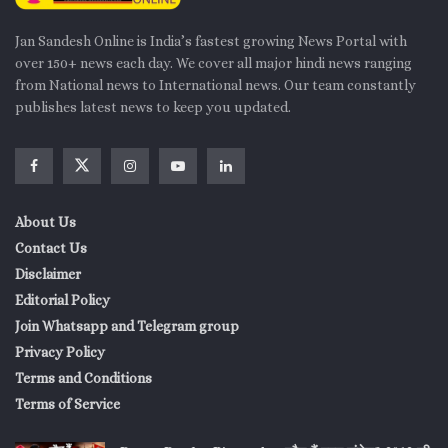
Jan Sandesh Online is India’s fastest growing News Portal with
over 150+ news each day. We cover all major hindi news ranging
from National news to International news. Our team constantly
publishes latest news to keep you updated.
About Us
Contact Us
Disclaimer
Editorial Policy
Join Whatsapp and Telegram group
Privacy Policy
Terms and Conditions
Terms of Service