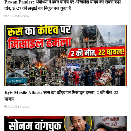
Pawan Pandey: अयोध्या में पवन पांडेय पर अखिलेश यादव का सबसे बड़ा
दांव, 2027 की लड़ाई का बिगुल बज चुका है
AUGUST 6, 2026
अंतरराष्ट्रीय
Kyiv Missile Attack: रूस का कीएव पर मिसाइल हमला, 2 की मौत, 22
घायल
AUGUST 5, 2026