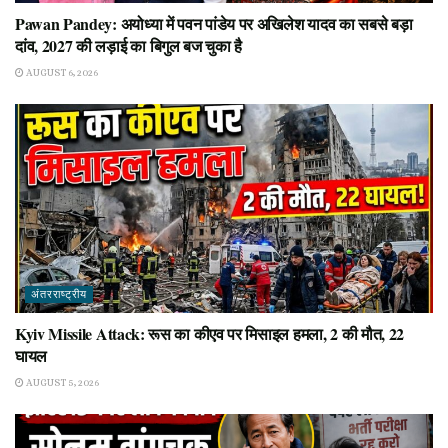
Pawan Pandey: अयोध्या में पवन पांडेय पर अखिलेश यादव का सबसे बड़ा
दांव, 2027 की लड़ाई का बिगुल बज चुका है
AUGUST 6, 2026
अंतरराष्ट्रीय
Kyiv Missile Attack: रूस का कीएव पर मिसाइल हमला, 2 की मौत, 22
घायल
AUGUST 5, 2026