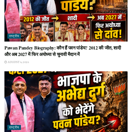
राष्ट्रीय
Pawan Pandey Biography: कौन हैं पवन पांडेय? 2012 की जीत, शादी
और अब 2027 में फिर अयोध्या से चुनावी मैदान में
AUGUST 6, 2026
राष्ट्रीय