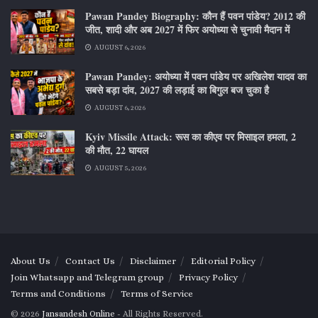
Pawan Pandey Biography: कौन हैं पवन पांडेय? 2012 की
जीत, शादी और अब 2027 में फिर अयोध्या से चुनावी मैदान में
AUGUST 6, 2026
Pawan Pandey: अयोध्या में पवन पांडेय पर अखिलेश यादव का
सबसे बड़ा दांव, 2027 की लड़ाई का बिगुल बज चुका है
AUGUST 6, 2026
Kyiv Missile Attack: रूस का कीएव पर मिसाइल हमला, 2
की मौत, 22 घायल
AUGUST 5, 2026
About Us
Contact Us
Disclaimer
Editorial Policy
Join Whatsapp and Telegram group
Privacy Policy
Terms and Conditions
Terms of Service
© 2026
Jansandesh Online
- All Rights Reserved.