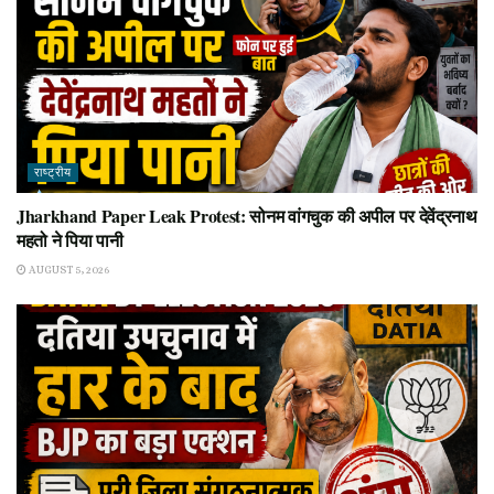
राष्ट्रीय
Jharkhand Paper Leak Protest: सोनम वांगचुक की अपील पर देवेंद्रनाथ
महतो ने पिया पानी
AUGUST 5, 2026