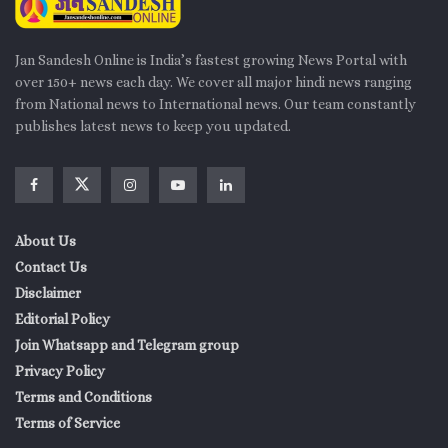
Jan Sandesh Online is India’s fastest growing News Portal with
over 150+ news each day. We cover all major hindi news ranging
from National news to International news. Our team constantly
publishes latest news to keep you updated.
About Us
Contact Us
Disclaimer
Editorial Policy
Join Whatsapp and Telegram group
Privacy Policy
Terms and Conditions
Terms of Service