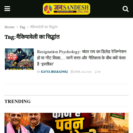
Home
Tag
मैकियावेली का सिद्धांत
Tag:
मैकियावेली का सिद्धांत
Resignation Psychology: चंपत राय का डिलेड रेजिग्नेशन
हो या नीट विवाद… जानें सत्ता और नैतिकता के बीच क्यों फंसा
है ‘इस्तीफा’
BY
KAVYA BHARADWAJ
JUNE 28, 2026
0
TRENDING