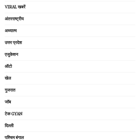
VIRAL खबरें
अंतरराष्ट्रीय
अध्यात्म
उत्तर प्रदेश
एजुकेशन
ऑटो
खेल
गुजरात
जॉब
टेक GYAN
दिल्ली
पश्चिम बंगाल