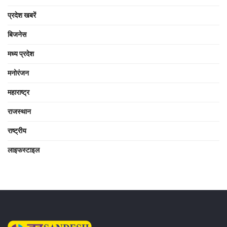
प्रदेश खबरें
बिजनेस
मध्य प्रदेश
मनोरंजन
महाराष्ट्र
राजस्थान
राष्ट्रीय
लाइफस्टाइल