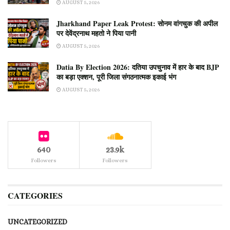
AUGUST 5, 2026
Jharkhand Paper Leak Protest: सोनम वांगचुक की अपील
पर देवेंद्रनाथ महतो ने पिया पानी
AUGUST 5, 2026
Datia By Election 2026: दतिया उपचुनाव में हार के बाद BJP
का बड़ा एक्शन, पूरी जिला संगठनात्मक इकाई भंग
AUGUST 5, 2026
640
23.9k
Followers
Followers
CATEGORIES
UNCATEGORIZED