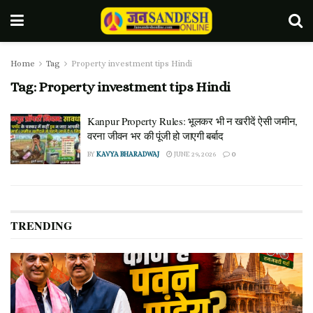
Home
Tag
Property investment tips Hindi
Tag:
Property investment tips Hindi
Kanpur Property Rules: भूलकर भी न खरीदें ऐसी जमीन,
वरना जीवन भर की पूंजी हो जाएगी बर्बाद
BY
KAVYA BHARADWAJ
JUNE 29, 2026
0
TRENDING