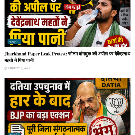
राष्ट्रीय
Jharkhand Paper Leak Protest: सोनम वांगचुक की अपील पर देवेंद्रनाथ
महतो ने पिया पानी
AUGUST 5, 2026