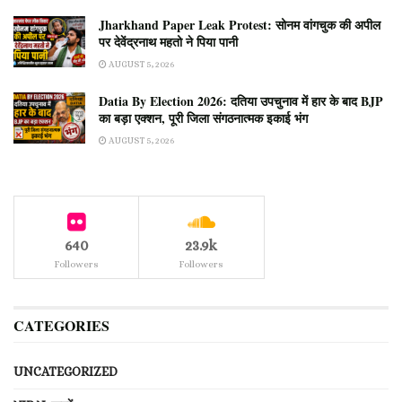
Jharkhand Paper Leak Protest: सोनम वांगचुक की अपील
पर देवेंद्रनाथ महतो ने पिया पानी
AUGUST 5, 2026
Datia By Election 2026: दतिया उपचुनाव में हार के बाद BJP
का बड़ा एक्शन, पूरी जिला संगठनात्मक इकाई भंग
AUGUST 5, 2026
640
23.9k
Followers
Followers
CATEGORIES
UNCATEGORIZED