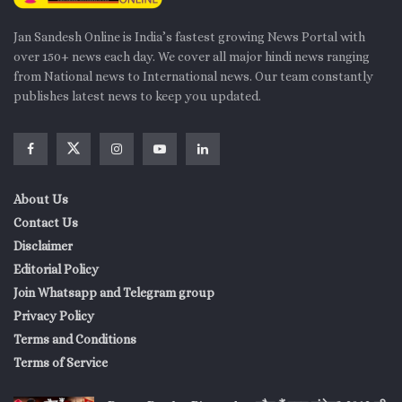
Jan Sandesh Online is India’s fastest growing News Portal with
over 150+ news each day. We cover all major hindi news ranging
from National news to International news. Our team constantly
publishes latest news to keep you updated.
About Us
Contact Us
Disclaimer
Editorial Policy
Join Whatsapp and Telegram group
Privacy Policy
Terms and Conditions
Terms of Service