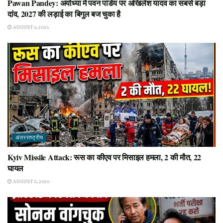
Pawan Pandey: अयोध्या में पवन पांडेय पर अखिलेश यादव का सबसे बड़ा
दांव, 2027 की लड़ाई का बिगुल बज चुका है
AUGUST 6, 2026
अंतरराष्ट्रीय
Kyiv Missile Attack: रूस का कीएव पर मिसाइल हमला, 2 की मौत, 22
घायल
AUGUST 5, 2026