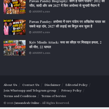
Pawan Pandey Biography: कौन हैं पवन पांडेय? 2012 की
जीत, शादी और अब 2027 में फिर अयोध्या से चुनावी मैदान में
AUGUST 6, 2026
Pawan Pandey: अयोध्या में पवन पांडेय पर अखिलेश यादव का
सबसे बड़ा दांव, 2027 की लड़ाई का बिगुल बज चुका है
AUGUST 6, 2026
Kyiv Missile Attack: रूस का कीएव पर मिसाइल हमला, 2
की मौत, 22 घायल
AUGUST 5, 2026
About Us
Contact Us
Disclaimer
Editorial Policy
Join Whatsapp and Telegram group
Privacy Policy
Terms and Conditions
Terms of Service
© 2026
Jansandesh Online
- All Rights Reserved.