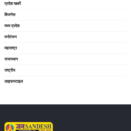
प्रदेश खबरें
बिजनेस
मध्य प्रदेश
मनोरंजन
महाराष्ट्र
राजस्थान
राष्ट्रीय
लाइफस्टाइल