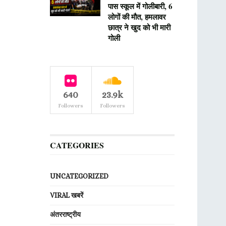
पास स्कूल में गोलीबारी, 6
लोगों की मौत, हमलावर
छात्र ने खुद को भी मारी
गोली
640
23.9k
Followers
Followers
CATEGORIES
UNCATEGORIZED
VIRAL खबरें
अंतरराष्ट्रीय