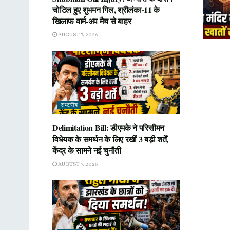
चोटिल हुए शुभमन गिल, श्रीलंका-11 के
खिलाफ वार्म-अप मैच से बाहर
AUGUST 7, 2026
राष्ट्रीय
Delimitation Bill: डीएमके ने परिसीमन
विधेयक के समर्थन के लिए रखीं 3 बड़ी शर्तें,
केंद्र के सामने नई चुनौती
AUGUST 7, 2026