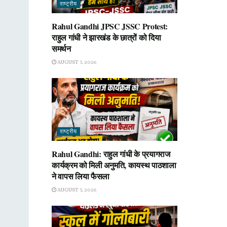
राष्ट्रीय
Rahul Gandhi JPSC JSSC Protest:
राहुल गांधी ने झारखंड के छात्रों को दिया
समर्थन
AUGUST 7, 2026
राष्ट्रीय
Rahul Gandhi: राहुल गांधी के प्रयागराज
कार्यक्रम को मिली अनुमति, कायस्थ पाठशाला
ने वापस लिया फैसला
AUGUST 7, 2026