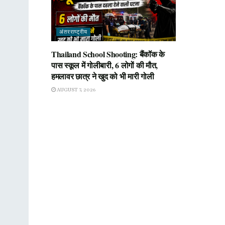
अंतरराष्ट्रीय
Thailand School Shooting: बैंकॉक के
पास स्कूल में गोलीबारी, 6 लोगों की मौत,
हमलावर छात्र ने खुद को भी मारी गोली
AUGUST 7, 2026