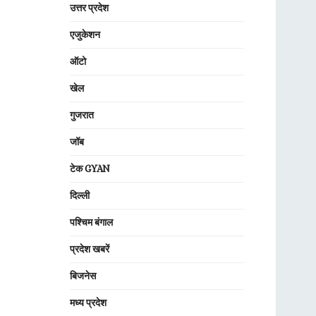
उत्तर प्रदेश
एजुकेशन
ऑटो
खेल
गुजरात
जॉब
टेक GYAN
दिल्ली
पश्चिम बंगाल
प्रदेश खबरें
बिजनेस
मध्य प्रदेश