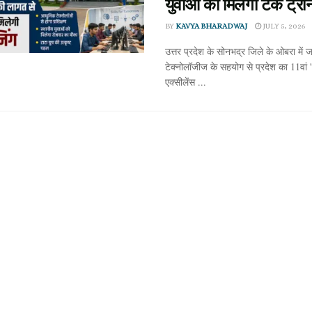
युवाओं को मिलेगी टेक ट्रेन
BY
KAVYA BHARADWAJ
JULY 5, 2026
उत्तर प्रदेश के सोनभद्र जिले के ओबरा में ज
टेक्नोलॉजीज के सहयोग से प्रदेश का 11वां 
एक्सीलेंस ...