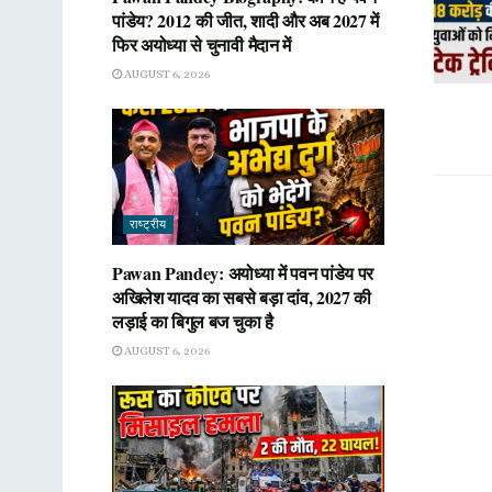
पांडेय? 2012 की जीत, शादी और अब 2027 में
फिर अयोध्या से चुनावी मैदान में
AUGUST 6, 2026
राष्ट्रीय
Pawan Pandey: अयोध्या में पवन पांडेय पर
अखिलेश यादव का सबसे बड़ा दांव, 2027 की
लड़ाई का बिगुल बज चुका है
AUGUST 6, 2026