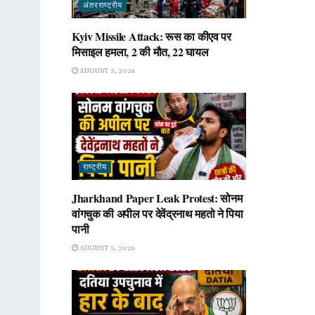
अंतरराष्ट्रीय
Kyiv Missile Attack: रूस का कीएव पर
मिसाइल हमला, 2 की मौत, 22 घायल
AUGUST 5, 2026
राष्ट्रीय
Jharkhand Paper Leak Protest: सोनम
वांगचुक की अपील पर देवेंद्रनाथ महतो ने पिया
पानी
AUGUST 5, 2026