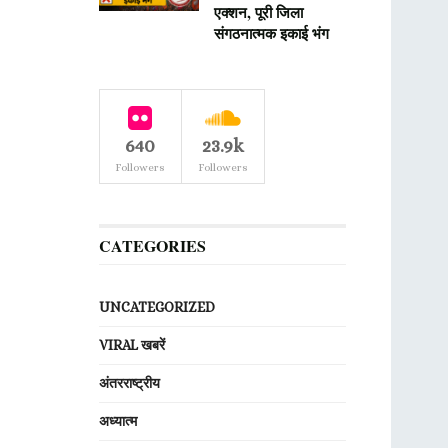
एक्शन, पूरी जिला
संगठनात्मक इकाई भंग
640
23.9k
Followers
Followers
CATEGORIES
UNCATEGORIZED
VIRAL खबरें
अंतरराष्ट्रीय
अध्यात्म