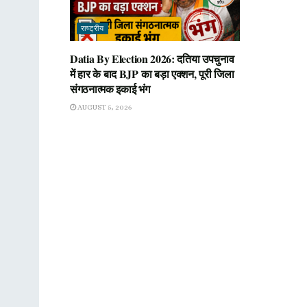
राष्ट्रीय
Datia By Election 2026: दतिया उपचुनाव
में हार के बाद BJP का बड़ा एक्शन, पूरी जिला
संगठनात्मक इकाई भंग
AUGUST 5, 2026