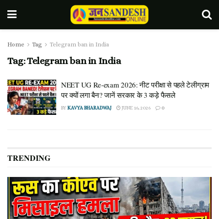
Home
Tag
Telegram ban in India
Tag:
Telegram ban in India
NEET UG Re-exam 2026: नीट परीक्षा से पहले टेलीग्राम
पर क्यों लगा बैन? जानें सरकार के 3 कड़े फैसले
BY
KAVYA BHARADWAJ
JUNE 16, 2026
0
TRENDING