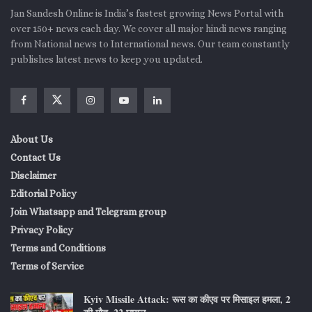
Jan Sandesh Online is India’s fastest growing News Portal with
over 150+ news each day. We cover all major hindi news ranging
from National news to International news. Our team constantly
publishes latest news to keep you updated.
About Us
Contact Us
Disclaimer
Editorial Policy
Join Whatsapp and Telegram group
Privacy Policy
Terms and Conditions
Terms of Service
Kyiv Missile Attack: रूस का कीएव पर मिसाइल हमला, 2