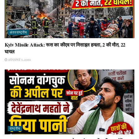
अंतरराष्ट्रीय
Kyiv Missile Attack: रूस का कीएव पर मिसाइल हमला, 2 की मौत, 22
घायल
AUGUST 5, 2026
राष्ट्रीय