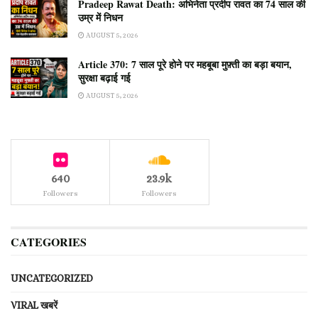
Pradeep Rawat Death: अभिनेता प्रदीप रावत का 74 साल की
उम्र में निधन
AUGUST 5, 2026
Article 370: 7 साल पूरे होने पर महबूबा मुफ़्ती का बड़ा बयान,
सुरक्षा बढ़ाई गई
AUGUST 5, 2026
640
23.9k
Followers
Followers
CATEGORIES
UNCATEGORIZED
VIRAL खबरें