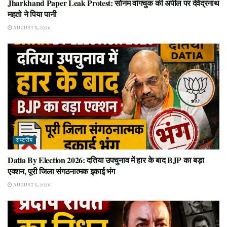
Jharkhand Paper Leak Protest: सोनम वांगचुक की अपील पर देवेंद्रनाथ
महतो ने पिया पानी
AUGUST 5, 2026
राष्ट्रीय
Datia By Election 2026: दतिया उपचुनाव में हार के बाद BJP का बड़ा
एक्शन, पूरी जिला संगठनात्मक इकाई भंग
AUGUST 5, 2026