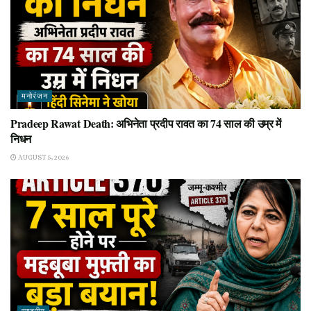
मनोरंजन
Pradeep Rawat Death: अभिनेता प्रदीप रावत का 74 साल की उम्र में
निधन
AUGUST 5, 2026