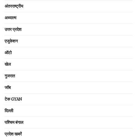
अंतरराष्ट्रीय
अध्यात्म
उत्तर प्रदेश
एजुकेशन
ऑटो
खेल
गुजरात
जॉब
टेक GYAN
दिल्ली
पश्चिम बंगाल
प्रदेश खबरें