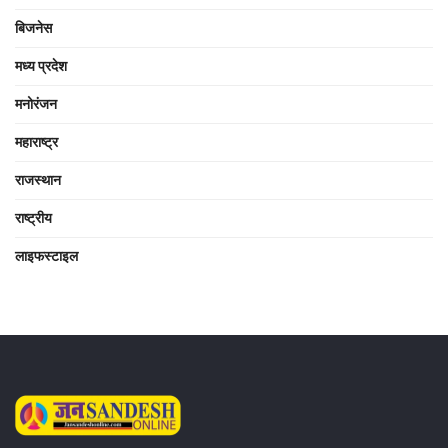
बिजनेस
मध्य प्रदेश
मनोरंजन
महाराष्ट्र
राजस्थान
राष्ट्रीय
लाइफस्टाइल