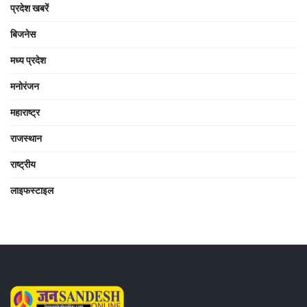
प्रदेश खबरें
बिजनेस
मध्य प्रदेश
मनोरंजन
महाराष्ट्र
राजस्थान
राष्ट्रीय
लाइफस्टाइल