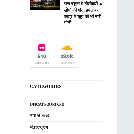
पास स्कूल में गोलीबारी, 6
लोगों की मौत, हमलावर
छात्र ने खुद को भी मारी
गोली
640
23.9k
Followers
Followers
CATEGORIES
UNCATEGORIZED
VIRAL खबरें
अंतरराष्ट्रीय