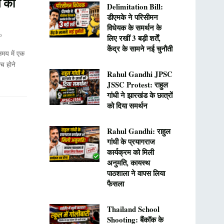
े का
Delimitation Bill:
डीएमके ने परिसीमन
विधेयक के समर्थन के
0
लिए रखीं 3 बड़ी शर्तें,
केंद्र के सामने नई चुनौती
य में एक
च होने
Rahul Gandhi JPSC
JSSC Protest: राहुल
गांधी ने झारखंड के छात्रों
को दिया समर्थन
Rahul Gandhi: राहुल
गांधी के प्रयागराज
कार्यक्रम को मिली
अनुमति, कायस्थ
पाठशाला ने वापस लिया
फैसला
Thailand School
Shooting: बैंकॉक के