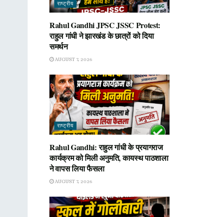
राष्ट्रीय
Rahul Gandhi JPSC JSSC Protest:
राहुल गांधी ने झारखंड के छात्रों को दिया
समर्थन
AUGUST 7, 2026
राष्ट्रीय
Rahul Gandhi: राहुल गांधी के प्रयागराज
कार्यक्रम को मिली अनुमति, कायस्थ पाठशाला
ने वापस लिया फैसला
AUGUST 7, 2026