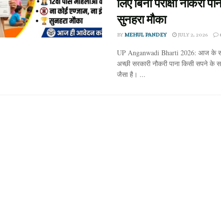
लिए बिना परीक्षा नौकरी पान
सुनहरा मौका
BY
MEHUL PANDEY
JULY 2, 2026
UP Anganwadi Bharti 2026: आज के सम
अच्छी सरकारी नौकरी पाना किसी सपने के स
जैसा है। ...