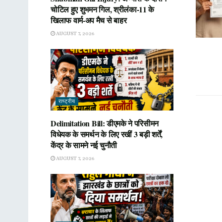
चोटिल हुए शुभमन गिल, श्रीलंका-11 के
खिलाफ वार्म-अप मैच से बाहर
AUGUST 7, 2026
राष्ट्रीय
Delimitation Bill: डीएमके ने परिसीमन
विधेयक के समर्थन के लिए रखीं 3 बड़ी शर्तें,
केंद्र के सामने नई चुनौती
AUGUST 7, 2026