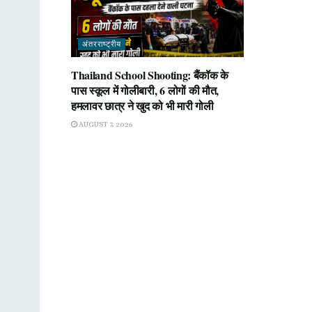
अंतरराष्ट्रीय
Thailand School Shooting: बैंकॉक के
पास स्कूल में गोलीबारी, 6 लोगों की मौत,
हमलावर छात्र ने खुद को भी मारी गोली
AUGUST 7, 2026