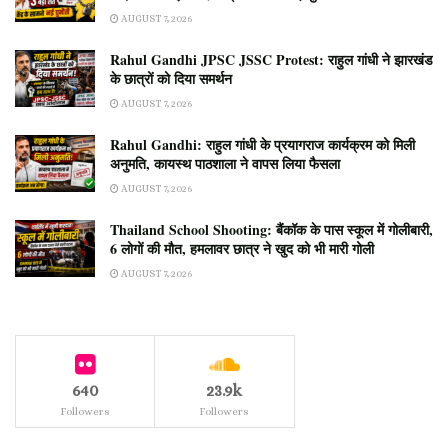
AUGUST 7, 2026
Rahul Gandhi JPSC JSSC Protest: राहुल गांधी ने झारखंड
के छात्रों को दिया समर्थन
AUGUST 7, 2026
Rahul Gandhi: राहुल गांधी के प्रयागराज कार्यक्रम को मिली
अनुमति, कायस्थ पाठशाला ने वापस लिया फैसला
AUGUST 7, 2026
Thailand School Shooting: बैंकॉक के पास स्कूल में गोलीबारी,
6 लोगों की मौत, हमलावर छात्र ने खुद को भी मारी गोली
AUGUST 7, 2026
640
23.9k
Followers
Followers