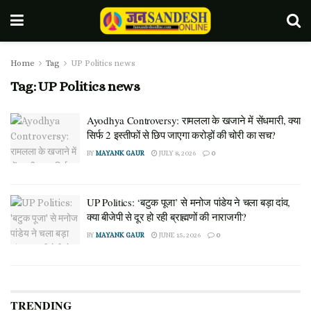
Home
Tag
UP Politics news
Tag:
UP Politics news
Ayodhya Controversy: रामलला के खजाने में सेंधमारी, क्या
सिर्फ 2 इस्तीफों से छिप जाएगा करोड़ों की चोरी का सच?
BY
MAYANK GAUR
JULY 8, 2026
0
UP Politics: ‘बटुक पूजा’ से मनोज पांडेय ने चला बड़ा दांव,
क्या बीजेपी से दूर हो रही ब्राह्मणों की नाराजगी?
BY
MAYANK GAUR
JUNE 15, 2026
0
TRENDING