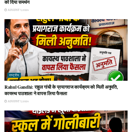
को दिया समर्थन
AUGUST 7, 2026
राष्ट्रीय
Rahul Gandhi: राहुल गांधी के प्रयागराज कार्यक्रम को मिली अनुमति,
कायस्थ पाठशाला ने वापस लिया फैसला
AUGUST 7, 2026