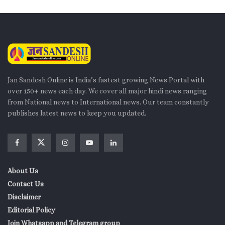
Jan Sandesh Online is India’s fastest growing News Portal with
over 150+ news each day. We cover all major hindi news ranging
from National news to International news. Our team constantly
publishes latest news to keep you updated.
About Us
Contact Us
Disclaimer
Editorial Policy
Join Whatsapp and Telegram group