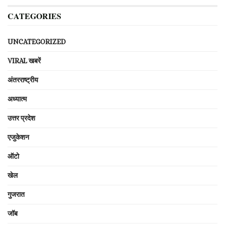
CATEGORIES
UNCATEGORIZED
VIRAL खबरें
अंतरराष्ट्रीय
अध्यात्म
उत्तर प्रदेश
एजुकेशन
ऑटो
खेल
गुजरात
जॉब