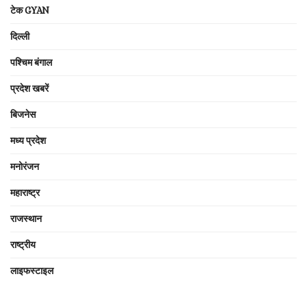
टेक GYAN
दिल्ली
पश्चिम बंगाल
प्रदेश खबरें
बिजनेस
मध्य प्रदेश
मनोरंजन
महाराष्ट्र
राजस्थान
राष्ट्रीय
लाइफस्टाइल