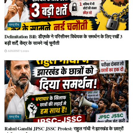
राष्ट्रीय
Delimitation Bill: डीएमके ने परिसीमन विधेयक के समर्थन के लिए रखीं 3
बड़ी शर्तें, केंद्र के सामने नई चुनौती
AUGUST 7, 2026
राष्ट्रीय
Rahul Gandhi JPSC JSSC Protest: राहुल गांधी ने झारखंड के छात्रों