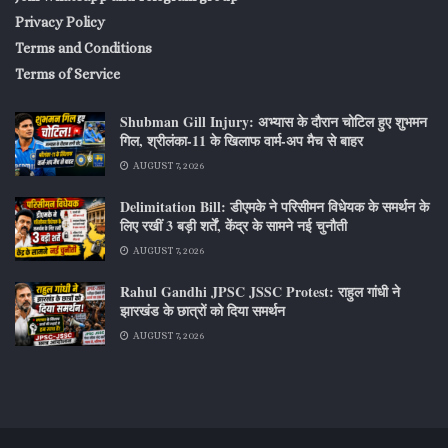
Privacy Policy
Terms and Conditions
Terms of Service
Shubman Gill Injury: अभ्यास के दौरान चोटिल हुए शुभमन
गिल, श्रीलंका-11 के खिलाफ वार्म-अप मैच से बाहर
AUGUST 7, 2026
Delimitation Bill: डीएमके ने परिसीमन विधेयक के समर्थन के
लिए रखीं 3 बड़ी शर्तें, केंद्र के सामने नई चुनौती
AUGUST 7, 2026
Rahul Gandhi JPSC JSSC Protest: राहुल गांधी ने
झारखंड के छात्रों को दिया समर्थन
AUGUST 7, 2026