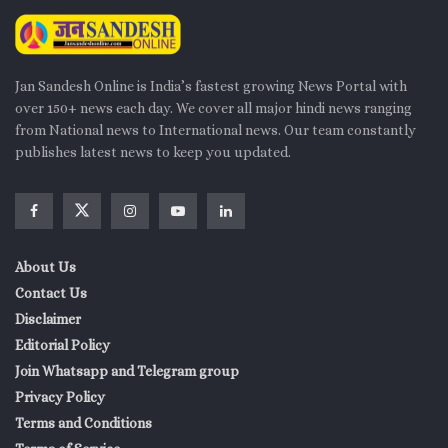
Jan Sandesh Online is India’s fastest growing News Portal with
over 150+ news each day. We cover all major hindi news ranging
from National news to International news. Our team constantly
publishes latest news to keep you updated.
About Us
Contact Us
Disclaimer
Editorial Policy
Join Whatsapp and Telegram group
Privacy Policy
Terms and Conditions