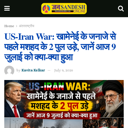
Home
अंतरराष्ट्रीय
US-Iran War: खामेनेई के जनाजे से
पहले मशहद के 2 पुल उड़े, जानें आज 9
जुलाई को क्या-क्या हुआ
by
Kavita Kelkar
July 9, 2026