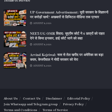
Terms of Service
UP Government Advertisement: यूपी सरकार के विज्ञापनों
पर करोड़ों खर्च? अखबारों से डिजिटल मीडिया तक प्रचार
AUGUST 8, 2026
NEET-UG OMR विवाद: सुप्रीम कोर्ट ने 6 छात्रों को राहत
देने से किया इनकार, हाई कोर्ट जाने को कहा
AUGUST 8, 2026
Arvind Kejriwal: रूस से तेल खरीद पर अमेरिका का बड़ा
कदम, केजरीवाल ने मोदी सरकार को घेरा
AUGUST 8, 2026
About Us
Contact Us
Disclaimer
Editorial Policy
Join Whatsapp and Telegram group
Privacy Policy
Terms and Conditions
Terms of Service