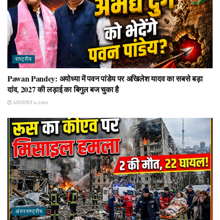
राष्ट्रीय
Pawan Pandey: अयोध्या में पवन पांडेय पर अखिलेश यादव का सबसे बड़ा
दांव, 2027 की लड़ाई का बिगुल बज चुका है
AUGUST 6, 2026
अंतरराष्ट्रीय