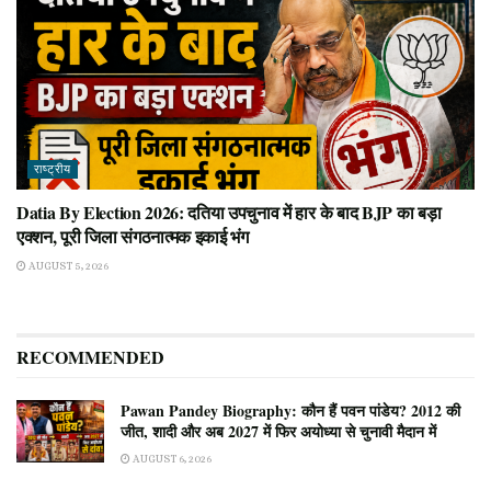
राष्ट्रीय
Datia By Election 2026: दतिया उपचुनाव में हार के बाद BJP का बड़ा
एक्शन, पूरी जिला संगठनात्मक इकाई भंग
AUGUST 5, 2026
RECOMMENDED
Pawan Pandey Biography: कौन हैं पवन पांडेय? 2012 की
जीत, शादी और अब 2027 में फिर अयोध्या से चुनावी मैदान में
AUGUST 6, 2026