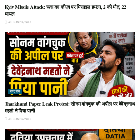
Kyiv Missile Attack: रूस का कीएव पर मिसाइल हमला, 2 की मौत, 22
घायल
AUGUST 5, 2026
राष्ट्रीय
Jharkhand Paper Leak Protest: सोनम वांगचुक की अपील पर देवेंद्रनाथ
महतो ने पिया पानी
AUGUST 5, 2026