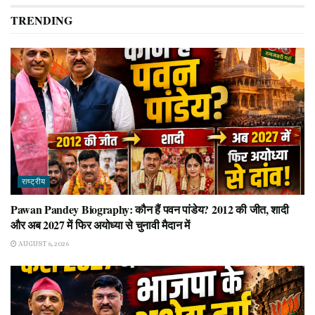
TRENDING
राष्ट्रीय
Pawan Pandey Biography: कौन हैं पवन पांडेय? 2012 की जीत, शादी
और अब 2027 में फिर अयोध्या से चुनावी मैदान में
AUGUST 6, 2026