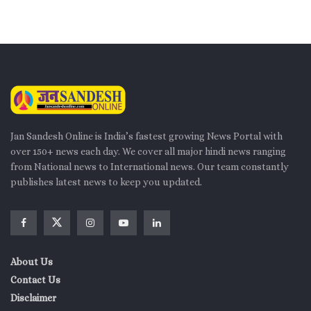
Jan Sandesh Online is India’s fastest growing News Portal with
over 150+ news each day. We cover all major hindi news ranging
from National news to International news. Our team constantly
publishes latest news to keep you updated.
About Us
Contact Us
Disclaimer