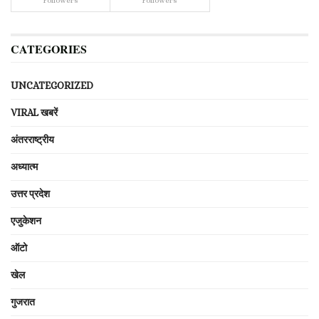
Followers
Followers
CATEGORIES
UNCATEGORIZED
VIRAL खबरें
अंतरराष्ट्रीय
अध्यात्म
उत्तर प्रदेश
एजुकेशन
ऑटो
खेल
गुजरात