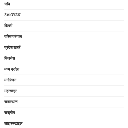
जॉब
टेक GYAN
दिल्ली
पश्चिम बंगाल
प्रदेश खबरें
बिजनेस
मध्य प्रदेश
मनोरंजन
महाराष्ट्र
राजस्थान
राष्ट्रीय
लाइफस्टाइल