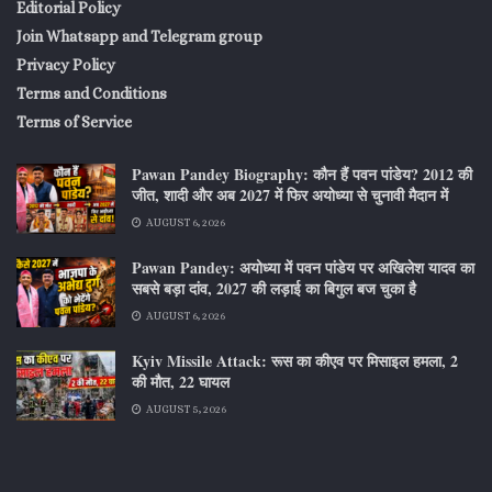
Editorial Policy
Join Whatsapp and Telegram group
Privacy Policy
Terms and Conditions
Terms of Service
Pawan Pandey Biography: कौन हैं पवन पांडेय? 2012 की
जीत, शादी और अब 2027 में फिर अयोध्या से चुनावी मैदान में
AUGUST 6, 2026
Pawan Pandey: अयोध्या में पवन पांडेय पर अखिलेश यादव का
सबसे बड़ा दांव, 2027 की लड़ाई का बिगुल बज चुका है
AUGUST 6, 2026
Kyiv Missile Attack: रूस का कीएव पर मिसाइल हमला, 2
की मौत, 22 घायल
AUGUST 5, 2026