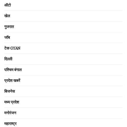
ऑटो
खेल
गुजरात
जॉब
टेक GYAN
दिल्ली
पश्चिम बंगाल
प्रदेश खबरें
बिजनेस
मध्य प्रदेश
मनोरंजन
महाराष्ट्र