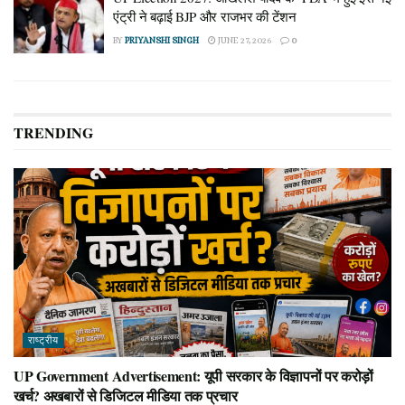
एंट्री ने बढ़ाई BJP और राजभर की टेंशन
BY
PRIYANSHI SINGH
JUNE 27, 2026
0
TRENDING
राष्ट्रीय
UP Government Advertisement: यूपी सरकार के विज्ञापनों पर करोड़ों
खर्च? अखबारों से डिजिटल मीडिया तक प्रचार