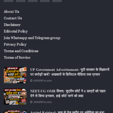
About Us
Contact Us
Disclaimer
Editorial Policy
Join Whatsapp and Telegram group
Privacy Policy
Terms and Conditions
Terms of Service
UP Government Advertisement: यूपी सरकार के विज्ञापनों
पर करोड़ों खर्च? अखबारों से डिजिटल मीडिया तक प्रचार
AUGUST 8, 2026
NEET-UG OMR विवाद: सुप्रीम कोर्ट ने 6 छात्रों को राहत
देने से किया इनकार, हाई कोर्ट जाने को कहा
AUGUST 8, 2026
Arvind Kejriwal: रूस से तेल खरीद पर अमेरिका का बड़ा