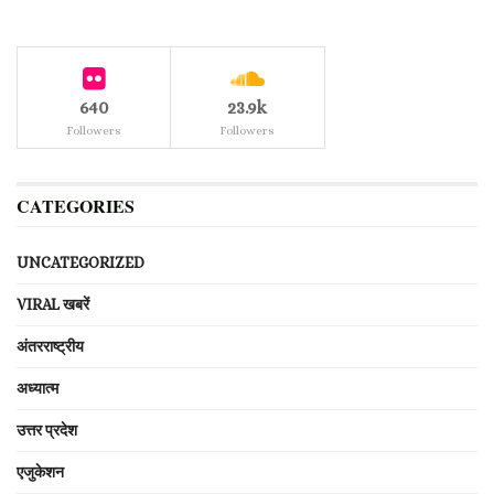
640
23.9k
Followers
Followers
CATEGORIES
UNCATEGORIZED
VIRAL खबरें
अंतरराष्ट्रीय
अध्यात्म
उत्तर प्रदेश
एजुकेशन