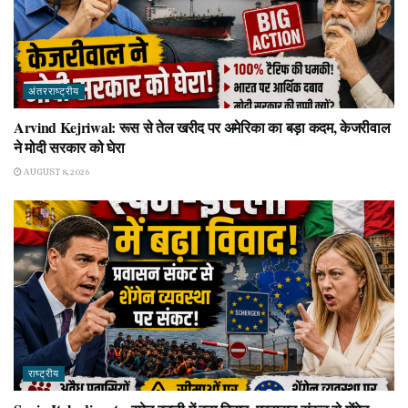
अंतरराष्ट्रीय
Arvind Kejriwal: रूस से तेल खरीद पर अमेरिका का बड़ा कदम, केजरीवाल
ने मोदी सरकार को घेरा
AUGUST 8, 2026
राष्ट्रीय