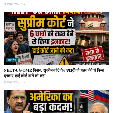
AUGUST 8, 2026
राष्ट्रीय
NEET-UG OMR विवाद: सुप्रीम कोर्ट ने 6 छात्रों को राहत देने से किया
इनकार, हाई कोर्ट जाने को कहा
AUGUST 8, 2026