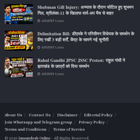
Shubman Gill Injury: अभ्यास के दौरान चोटिल हुए शुभमन
गिल, श्रीलंका-11 के खिलाफ वार्म-अप मैच से बाहर
AUGUST 7, 2026
Delimitation Bill: डीएमके ने परिसीमन विधेयक के समर्थन के
लिए रखीं 3 बड़ी शर्तें, केंद्र के सामने नई चुनौती
AUGUST 7, 2026
Rahul Gandhi JPSC JSSC Protest: राहुल गांधी ने
झारखंड के छात्रों को दिया समर्थन
AUGUST 7, 2026
About Us
Contact Us
Disclaimer
Editorial Policy
Join Whatsapp and Telegram group
Privacy Policy
Terms and Conditions
Terms of Service
© 2026
Jansandesh Online
- All Rights Reserved.