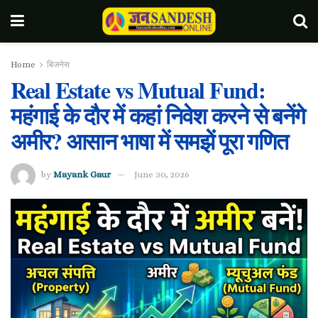
Home
बिजनेस
Real Estate vs Mutual Fund:
महंगाई के दौर में कहां निवेश करने से बनेंगे
अमीर? आसान भाषा में समझें पूरा गणित
by
Mayank Gaur
June 30, 2026