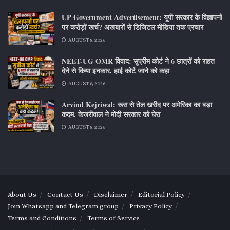
UP Government Advertisement: यूपी सरकार के विज्ञापनों
पर करोड़ों खर्च? अखबारों से डिजिटल मीडिया तक प्रचार
AUGUST 8, 2026
NEET-UG OMR विवाद: सुप्रीम कोर्ट ने 6 छात्रों को राहत
देने से किया इनकार, हाई कोर्ट जाने को कहा
AUGUST 8, 2026
Arvind Kejriwal: रूस से तेल खरीद पर अमेरिका का बड़ा
कदम, केजरीवाल ने मोदी सरकार को घेरा
AUGUST 8, 2026
About Us
Contact Us
Disclaimer
Editorial Policy
Join Whatsapp and Telegram group
Privacy Policy
Terms and Conditions
Terms of Service