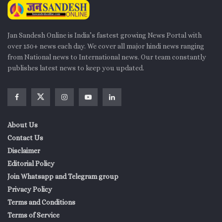
Jan Sandesh Online is India’s fastest growing News Portal with
over 150+ news each day. We cover all major hindi news ranging
from National news to International news. Our team constantly
publishes latest news to keep you updated.
About Us
Contact Us
Disclaimer
Editorial Policy
Join Whatsapp and Telegram group
Privacy Policy
Terms and Conditions
Terms of Service